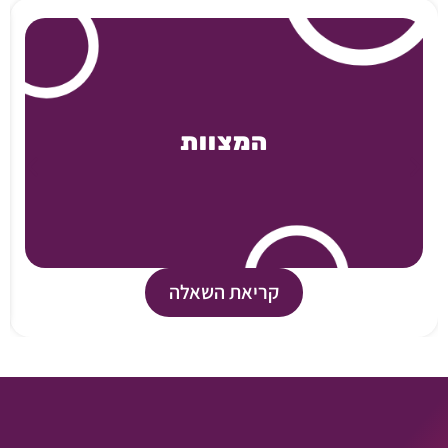
המצוות
קריאת השאלה