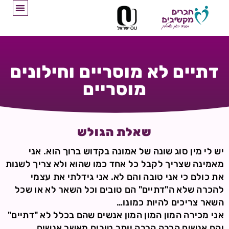
דתיים לא מוסריים וחילונים
מוסריים
שאלת הגולש
יש לי מין סוג שונה של אמונה בקדוש ברוך הוא. אני
מאמינה שצריך לקבל כל אחד כמו שהוא ולא צריך לשנות
את כולם כי אני טובה והם לא. אני גידלתי את עצמי
להכרה שלא ה"דתיים" הם טובים וכל השאר לא או שכל
השאר צריכים להיות כמונו…
אני מכירה המון המון המון אנשים שהם בכלל לא "דתיים"
והם אנשים הרבה הרבה יותר טובים מאשר אנשים