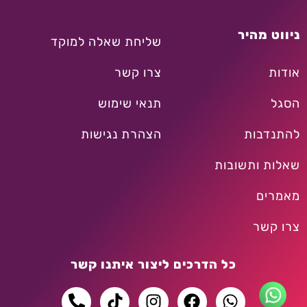
ניווט מהיר
שליחת שאלה למוקד
אודות
צרו קשר
הסגל
תנאי שימוש
להתנדבות
הצהרת נגישות
שאלות ותשובות
מאמרים
צרו קשר
כל הדרכים ליצור איתנו קשר