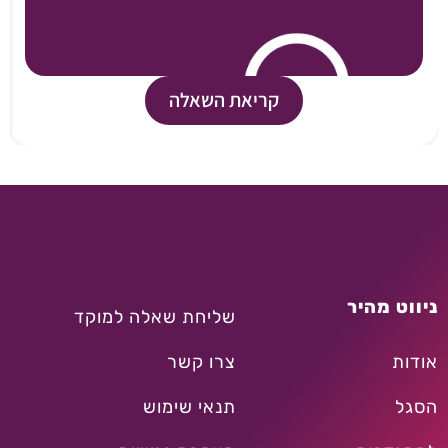
קריאת השאלה
ניווט מהיר
שליחת שאלה למוקד
אודות
צרו קשר
הסגל
תנאי שימוש