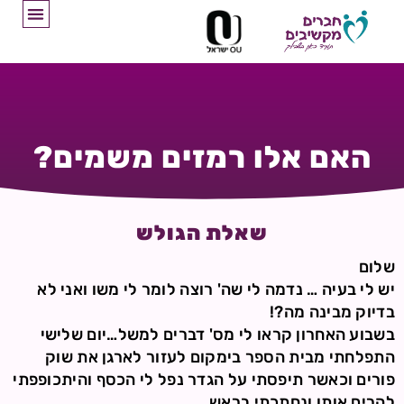
האם אלו רמזים משמים?
שאלת הגולש
שלום
יש לי בעיה … נדמה לי שה' רוצה לומר לי משו ואני לא
בדיוק מבינה מה?!
בשבוע האחרון קראו לי מס' דברים למשל…יום שלישי
התפלחתי מבית הספר בימקום לעזור לארגן את שוק
פורים וכאשר תיפסתי על הגדר נפל לי הכסף והיתכופפתי
להרים אותו ונחתכתי בראש…