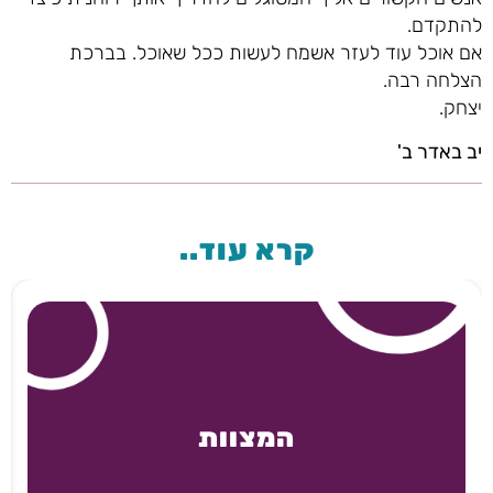
להתקדם.
אם אוכל עוד לעזר אשמח לעשות ככל שאוכל. בברכת
הצלחה רבה.
יצחק.
יב באדר ב'
קרא עוד..
המצוות