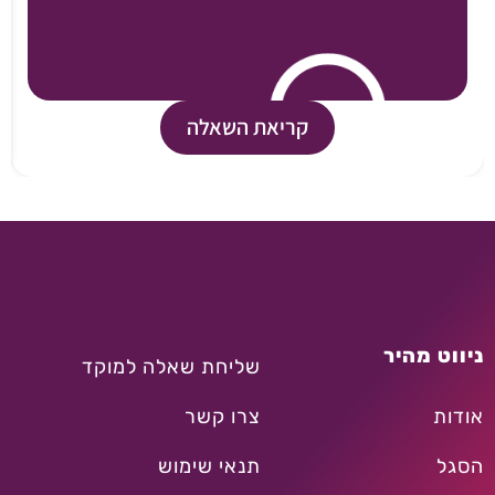
קריאת השאלה
ניווט מהיר
שליחת שאלה למוקד
אודות
צרו קשר
הסגל
תנאי שימוש