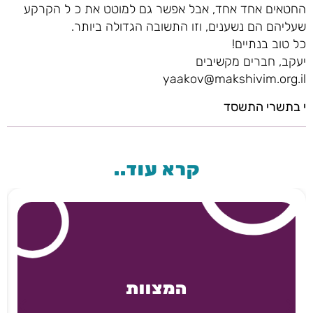
החטאים אחד אחד, אבל אפשר גם למוטט את כ ל הקרקע
שעליהם הם נשענים, וזו התשובה הגדולה ביותר.
כל טוב בנתיים!
יעקב, חברים מקשיבים
yaakov@makshivim.org.il
י בתשרי התשסד
קרא עוד..
המצוות