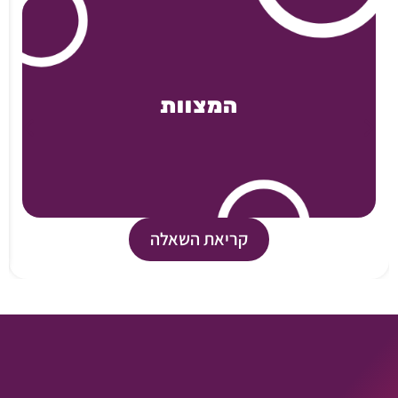
המצוות
קריאת השאלה