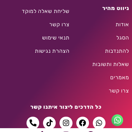
ניווט מהיר
שליחת שאלה למוקד
אודות
צרו קשר
הסגל
תנאי שימוש
להתנדבות
הצהרת נגישות
שאלות ותשובות
מאמרים
צרו קשר
כל הדרכים ליצור איתנו קשר