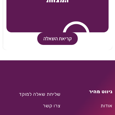
המצוות
קריאת השאלה
ניווט מהיר
שליחת שאלה למוקד
אודות
צרו קשר