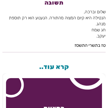
תשובה
שלום וברכה,
הנטילה היא קיום המצוה מהתורה. הנענוע הוא רק תוספת
מנהג.
חג שמח
יעקב.
טז בתשרי התשסז
קרא עוד..