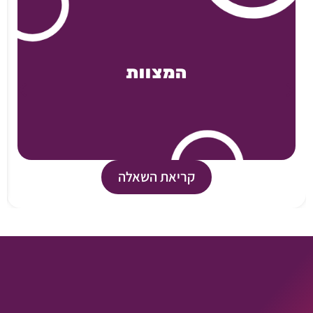
המצוות
קריאת השאלה