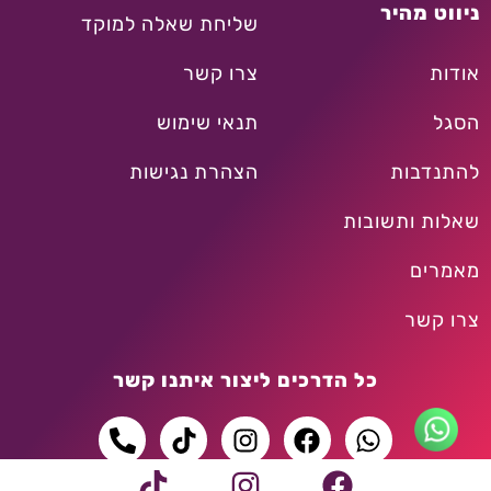
ניווט מהיר
שליחת שאלה למוקד
אודות
צרו קשר
הסגל
תנאי שימוש
להתנדבות
הצהרת נגישות
שאלות ותשובות
מאמרים
צרו קשר
כל הדרכים ליצור איתנו קשר