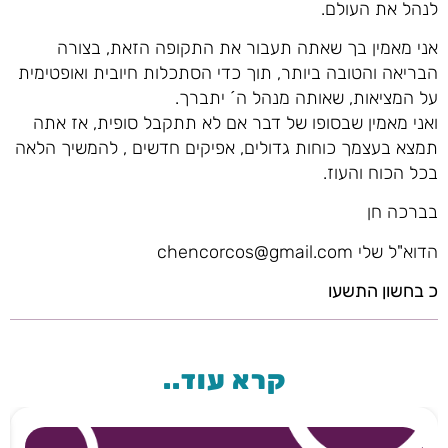
לנהל את העולם.
אני מאמין בך שאתה תעבור את התקופה הזאת, בצורה
הבריאה והטובה ביותר, תוך כדי הסתכלות חיובית ואופטימית
על המציאות, שאותה מנהל ה´ יתברך.
ואני מאמין שבסופו של דבר אם לא תתקבל סופית, אז אתה
תמצא בעצמך כוחות גדולים, אפיקים חדשים , להמשיך הלאה
בכל הכוח והעוז.
בברכה חן
הדוא"ל שלי chencorcos@gmail.com
כ בחשון התשעו
קרא עוד..