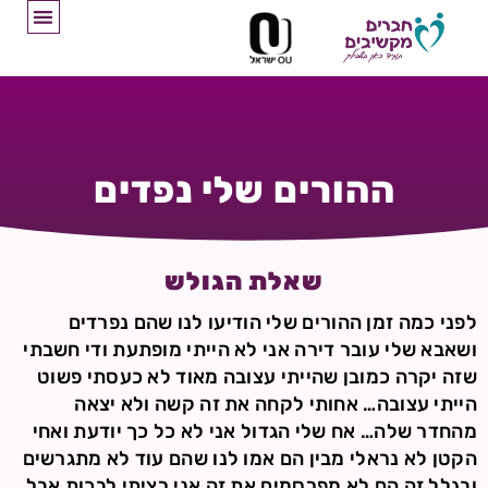
ההורים שלי נפדים
שאלת הגולש
לפני כמה זמן ההורים שלי הודיעו לנו שהם נפרדים
ושאבא שלי עובר דירה אני לא הייתי מופתעת ודי חשבתי
שזה יקרה כמובן שהייתי עצובה מאוד לא כעסתי פשוט
הייתי עצובה… אחותי לקחה את זה קשה ולא יצאה
מהחדר שלה… אח שלי הגדול אני לא כל כך יודעת ואחי
הקטן לא נראלי מבין הם אמו לנו שהם עוד לא מתגרשים
ובגלל זה הם לא מפרסמים את זה אני רציתי לבכות אבל