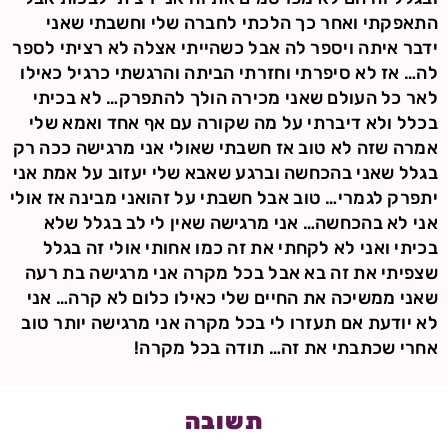
התאפקתי ואחר כך הלכתי לחברה שלי וחשבתי שאני
ידבר איתה ויספר לה אבל כשהייתי אצלה לא רציתי לספר
לה… אז לא סיפרתי וחזרתי הביתה והרגשתי כרגיל כאילו
לאר כל העולם שאני מכירה הולך להתפרק… לא בכיתי
בכלל ולא דיברתי על מה שקורה עם אף אחד ואמא שלי
אמרה שזה לא טוב אז חשבתי שאולי אני מרגישה ככה רק
בגלל שאני בהכחשה וברגע שאבא שלי יעזוב על אמת אני
יתפרק לגמרי… טוב אבל חשבתי על זהואני מבינה אז אולי
אני לא בהכחשה… אני מרגישה שאין לי לב בגלל שלא
בכיתי ואני לא לקחתי את זה כמו אחותי אולי זה בגלל
שצפיתי את זה בא אבל בכל מקרה אני מרגישה בת רעה
שאני ממשיכה את החיים שלי כאילו כלום לא קרה… אני
לא יודעת אם תעזרו לי בכל מקרה אני מרגישה יותר טוב
אחרי שכתבתי את זה… תודה בכל מקרה!
תשובה