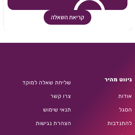
קריאת השאלה
ניווט מהיר
שליחת שאלה למוקד
אודות
צרו קשר
הסגל
תנאי שימוש
להתנדבות
הצהרת נגישות