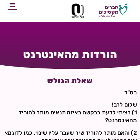
הורדות מהאינטרנט
שאלת הגולש
בס"ד
שלום לרב!
1) רציתי לדעת בבקשה באיזה תנאים מותר להוריד
מהאינטרנט?
2) והאם מותר להוריד שיר שעבר עליו שינוי, כמו לדוגמא