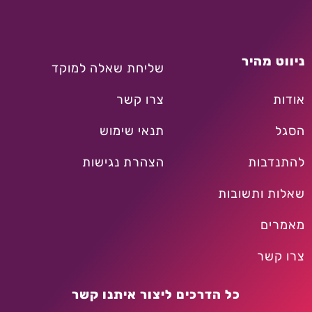
ניווט מהיר
שליחת שאלה למוקד
אודות
צרו קשר
הסגל
תנאי שימוש
להתנדבות
הצהרת נגישות
שאלות ותשובות
מאמרים
צרו קשר
כל הדרכים ליצור איתנו קשר