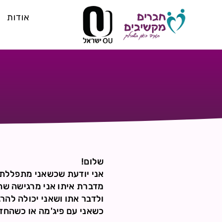
אודות
שלום!
אני יודעת שכשאני מתפללת 
מדברת איתו אני מרגישה שה
ולדבר אתו ושאני יכולה להר
כשאני עם פיג'מה או כשהחדר