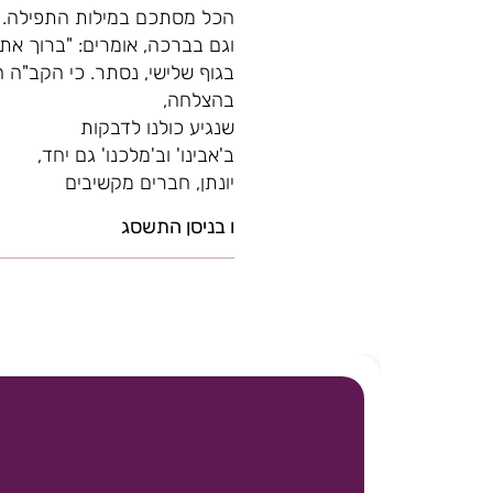
הכל מסתכם במילות התפילה. "אב
וגם בברכה, אומרים: "ברוך אתה 
בגוף שלישי, נסתר. כי הקב"ה הו
בהצלחה,
שנגיע כולנו לדבקות
ב'אבינו' וב'מלכנו' גם יחד,
יונתן, חברים מקשיבים
ו בניסן התשסג