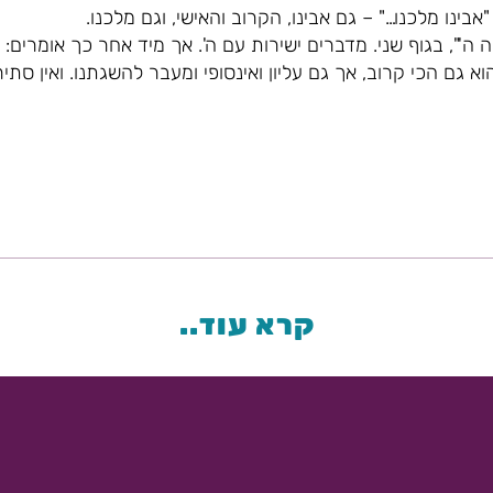
ינו מלכנו…" – גם אבינו, הקרוב והאישי, וגם מלכנו.
ה'", בגוף שני. מדברים ישירות עם ה'. אך מיד אחר כך אומרים: "א
א גם הכי קרוב, אך גם עליון ואינסופי ומעבר להשגתנו. ואין סתיר
קרא עוד..