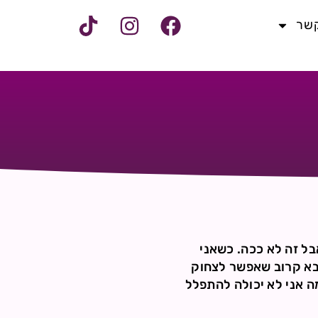
קשר
בל זה לא ככה. כשאני
אבא קרוב שאפשר לצחוק
מה אני לא יכולה להתפלל