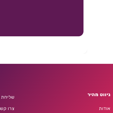
ניווט מהיר
שליחת 
אודות
צרו קש