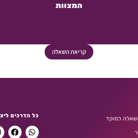
המצוות
קריאת השאלה
כל הדרכים ליצו
שאלה למוקד
ר