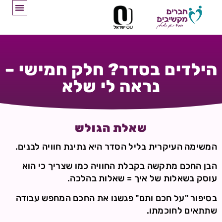
הילדים בסדר? חלק חמישי –
נראה לי שלא
שאלת הגולש
המשימה העיקרית בליל הסדר היא נתינת חוויה לבנים.
הבן החכם מתקשה בקבלת החוויה כמו שצריך כי הוא
עוסק בשאלות של איך = שאלות בהלכה.
בסיפור "על חכם ותם" פגשנו את החכם המחפש עבודה
שתתאים לחוכמתו.