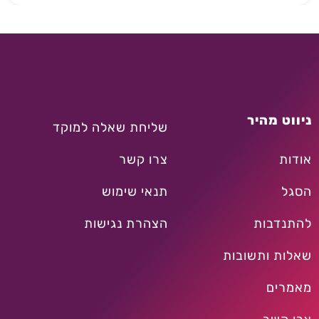
ניווט מהיר
שליחת שאלה למוקד
אודות
צרו קשר
הסגל
תנאי שימוש
להתנדבות
הצהרת נגישות
שאלות ותשובות
מאמרים