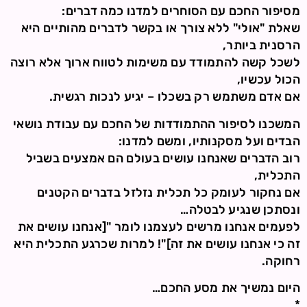
מסיפור החכם עם הסוחרים למדנו כמה דברים:
שאלת "אולי" ללא צורך או בקשר לדברים מהותיים היא
הרסנית ביותר,
לשכל קשה להתמודד עם משימות לטווח ארוך אלא רוצה
הכול עכשיו,
אם אדם משתמש רק בשכלו – יגיע לנכות רגשית.
המשכנו לסיפור ההתמודדות של החכם עם עבודת נושאי
הבדים ועל מסקנותיו, ומשם למדנו:
רוב הדברים שאנחנו עושים בעולם הם אמצעים בשביל
התכלית,
אם נחקור לעומק כל תכלית נזלזל בדברים הקטנים
ונסתכן שנגיע לבטלה…
לפעמים אנחנו מרשים לעצמנו לומר "[אנחנו עושים את
זה כי אנחנו עושים את זה]"! למרות שכרגע התכלית היא
רחוקה.
היום נמשיך את מסע החכם…
*