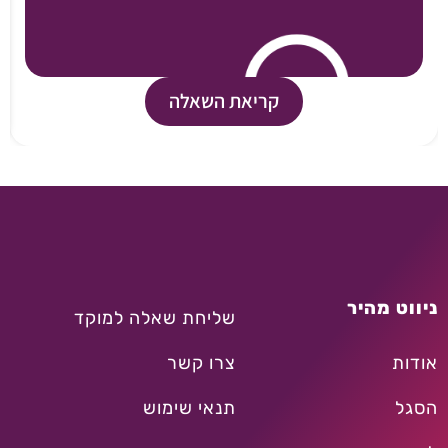
קריאת השאלה
ניווט מהיר
שליחת שאלה למוקד
אודות
צרו קשר
הסגל
תנאי שימוש