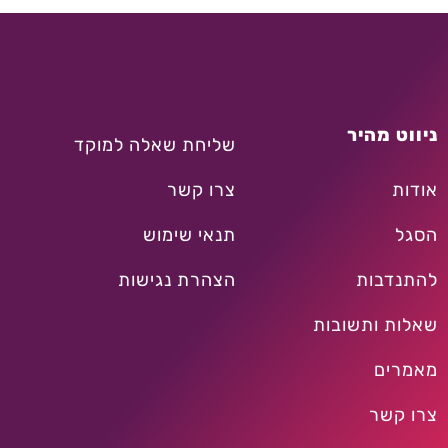
ניווט מהיר
שליחת שאלה למוקד
אודות
צרו קשר
הסגל
תנאי שימוש
להתנדבות
הצהרת נגישות
שאלות ותשובות
מאמרים
צרו קשר