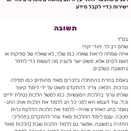
ישירות כדיי לקבל מידע
תשובה
בס"ד
שלום רב לך יהודי יקר!
איזה שמחה לראות שאלה כמו שלך, לא שאלה של ספיקות או
האם לקיים אלא, פשוט ישר ולעניין מה לעשות כדי לחזור
בתשובה בשלבים.
באמת בחרת כהתחלה בדברים מאוד מהותיים כמו תפילה
וברכות. הלאה, צריך להתקדם פשוט על ידי לימוד קיצור
שולחן ערוך בהלכות המעשיות. כמו למשל הלכות נטילת ידיים
וכד'. עוד דוגמא היא לפני כל חג ללמוד את הלכות אותו החג-
נאמר בחג האחרון שהיה- ללמוד את הלכות הדלקת נרות
חנוכה. עצם לימוד ההלכות מאוד עוזר להתקדם בתהליכי
החזרה בתשובה. אפשר גם ללמוד הלכות שבת (הלכות מאוד