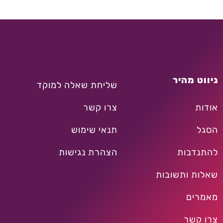
ניווט מהיר
שליחת שאלה למוקד
אודות
צרו קשר
הסגל
תנאי שימוש
להתנדבות
הצהרת נגישות
שאלות ותשובות
מאמרים
צרו קשר