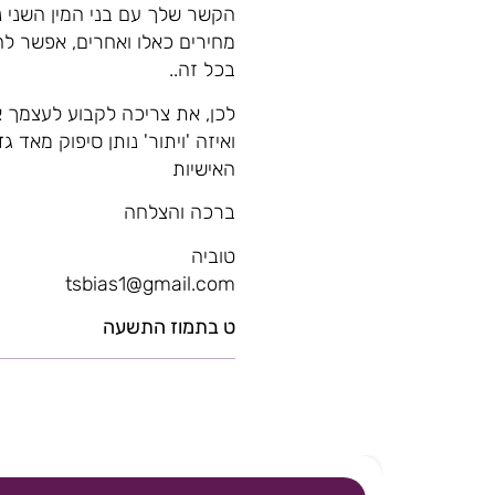
הקשר שלך עם בני המין השני נת
מחירים כאלו ואחרים, אפשר להש
בכל זה..
לכן, את צריכה לקבוע לעצמך את
ואיזה 'ויתור' נותן סיפוק מאד
האישיות
ברכה והצלחה
טוביה
tsbias1@gmail.com
ט בתמוז התשעה