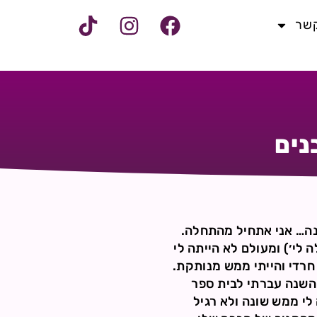
קשר
נים
נה… אני אתחיל מהתחלה.
 לי׳) ומעולם לא הייתה לי
חרדי והייתי ממש מנותקת.
 השנה עברתי לבית ספר
 לי ממש שונה ולא רגיל