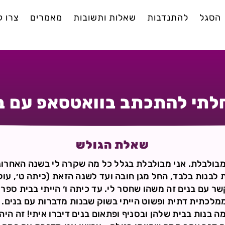
הסגל
להתנדבות
שאלות ותשובות
מאמרים
צרו 
תי להתכתב בוואטסאפ עם ב
שאלת הגולש
 מבולבלת. אני מבולבלת בגלל כל מה שקרה לי בשנה האחרו
 לבנות בלבד, החל מגן חובה ועד לשנה הזאת (כיתה ט׳, עולה
ר עם בנים זה משהו שחסר לי. עד כיתה ו׳ הייתי בבית ספר 
מלכתית דתית ופשוט הייתי בשוק שבנות מדברות עם בנים.
ה בנות בבית שלהן ובסניף ופתאום בנים דיברו איתי! זה היה