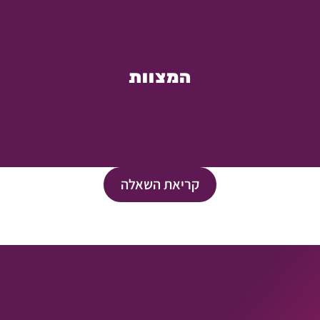
המצוות
קריאת השאלה