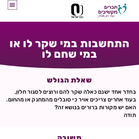
התחשבות במי שקר לו או
במי שחם לו
שאלת הגולש
בחדר אחד ישנם כאלה שקר להם ורוצים לסגור חלון,
בעוד אחרים צריכים אויר כי סובלים מהמחנק או מהחום.
האם יש מקורות ברורים בנושא זה?
תודה
תשובה