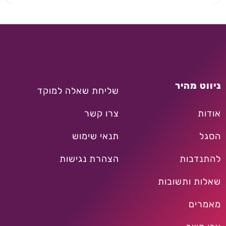
ניווט מהיר
שליחת שאלה למוקד
אודות
צרו קשר
הסגל
תנאי שימוש
להתנדבות
הצהרת נגישות
שאלות ותשובות
מאמרים