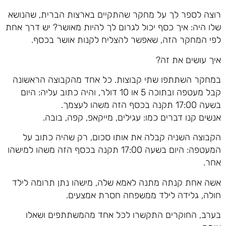
רוצה לספר לך על מחקר שהתקיים בארצות הברית, שהנושא
שלו היה: איך כסף יכול לגרום לך להיות מאושר? יש דרך אחת
לפי המחקר הזה, שאפשר להצליח לקנות אושר בכסף.
איך עושים את זה?
במחקר השתתפו שתי קבוצות. כל אחד מהקבוצה הראשונה
קבל מעטפה ובתוכה 5 או 10 דולר, והיה כתוב עליה: היום
בשעה 17:00 תקנה בכסף הזה משהו לעצמך.
אנשים קנו דברים כמו: עגילים, מייקאפ, קפה, בובה.
הקבוצה השניה קבלה את אותו סכום, רק שהיה כתוב על
המעטפה: היום בשעה 17:00 תקנה בכסף הזה משהו למישהו
אחר.
אשה אחת קנתה מתנה לאמא שלה, מישהו נתן תרומה לילד
חולה, גלידה לילד ממשפחה חסרת אמצעים.
בערב, החוקרים התקשרו לכל אחד מהמשתתפים ושאלו