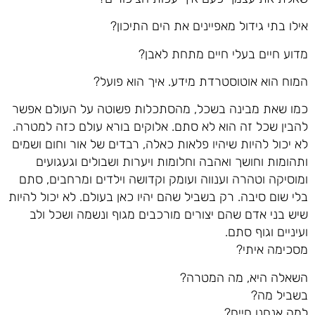
אילו בתי גידול מאפיינים את הים התיכון?
מדוע חיים בעלי חיים מתחת לאבן?
המוח הוא אוטוסטרדת מידע. איך הוא פועל?
כמו שאת מבינה בשכל, מהסתכלות פשוטה על העולם אפשר
להבין שכל זה הוא לא סתם. אלוקים בורא עולם כזה למטרה.
לא יכול להיות שיהיו פלאות כאלה, רבדים של אור וחום ושמים
ותהומות וחושך ואהבה וחלומות ויערות ושבולים וגעגועים
ומוסיקה וטהרה וענווה ועומק וקדושה וילדים ומרחבים, סתם
בלי שום סיבה. רק בשביל שהם יהיו כאן בעולם. לא יכול להיות
שיש בני אדם שהם יצורים מורכבים מגוף ונשמה ושכל ולב
ועיניים וגוף סתם.
מסכימה איתי?
השאלה היא, מה המטרה?
בשביל מה?
למה אנחנו חיים?