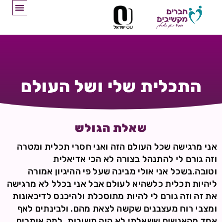
התכלית שלי ושל העולם
שאלת הגולש
אני מרגישה שכל העולם הזה ואני חסרי תכלית ומטרה
וזה גורם לי להתנהל בצורה לא הכי אדיאלית
וטובה.בשכל אני אולי מבינה שעל פי ההיגיון אמורה
ליהיות תכלית כלשהיא לעולם אבל אני בכלל לא מרגישה
את זה וזה גורם לי להיות מתוסכלת ולהיכנס לדיכאונות
ומצבי רוח מעצבנים שקשה לצאת מהם. ולבינתים לאף
אחד מהאנשים ששאלתי לא היה תשובות. למה אומרים