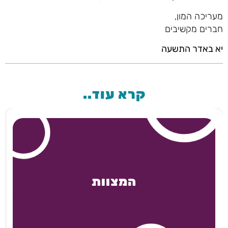
מעריכה המון,
חברים מקשיבים
יא באדר התשעה
קרא עוד..
המצוות