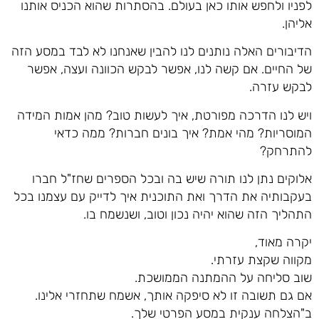
לפניו ולחפש אותו כאן בעולם. בהסתרות שהוא הכניס אותנו
אליהן.
הדיבורים האלה נותנים לנו להבין שאנחנו לא לבד במסע הזה
של החיים. אם קשה לנו, אפשר לבקש הכוונה ועצה, אפשר
לבקש עזרה.
ויש לנו הדרכה מפורטת, איך לעשות טוב? מהן אמות המידה
המוסריות? מהי אמת? איך בונים חברות? ממה כדאי
להתרחק?
אלוקים נתן לנו תורה שיש בה ובכל הספרים שחז"ל חברו
בעקבותיה את הדרך ואת התוכנית איך לדייק עם עצמנו בכל
התהליך הזה שהוא יהיה נכון וטוב, ושנשמח בו.
יקרה מאוד,
מקווה שקצת עזרתי.
שוב סליחה על ההמתנה הממושכת.
אם גם תשובה זו לא סיפקה אותך, אשמח שתחזרי אלינו.
ב"הצלחה ענקית במסע הפרטי שלך.