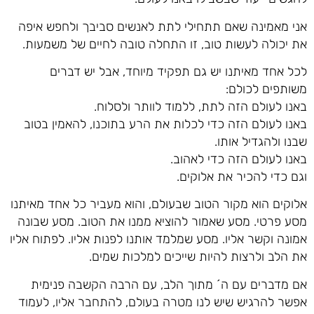
אני מאמינה שאם תתחילי לתת לאנשים סביבך ולחפש איפה
את יכולה לעשות טוב, זו התחלה טובה לחיים של משמעות.
לכל אחד מאיתנו יש גם תפקיד מיוחד, אבל יש דברים
משותפים לכולם:
באנו לעולם הזה לתת, ללמוד לוותר ולסלוח.
באנו לעולם הזה כדי לכלות את הרע בתוכנו, להאמין בטוב
שבנו ולהגדיל אותו.
באנו לעולם הזה כדי לאהוב.
וגם כדי להכיר את אלוקים.
אלוקים הוא מקור הטוב שבעולם, והוא מעביר כל אחד מאיתנו
מסע פרטי. מסע שאמור להוציא ממנו את הטוב. מסע שבונה
אמונה וקשר אליו. מסע שמלמד אותנו לפנות אליו. לפתוח אליו
את הלב ולרצות להיות שייכים למלכות שמים.
אם מדברים עם ה´ מתוך הלב, עם הרבה הקשבה פנימית
אפשר להרגיש שיש לנו מטרה בעולם, להתחבר אליו, לעמוד