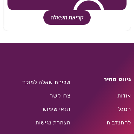
קריאת השאלה
ניווט מהיר
שליחת שאלה למוקד
אודות
צרו קשר
הסגל
תנאי שימוש
להתנדבות
הצהרת נגישות