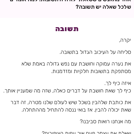
שלכל שאלה יש תשובה?
תשובה
יקרה,
סליחה על העיכוב הגדול בתשובה.
את נערה עמוקה וחושבת עם נפש גדולה באמת שלא
מסתפקת בתשובות חלקיות ומזדמנות.
איזה כיף לך.
כיף לך שאת חושבת על דברים כאלה, שזה מה שמעניין אותך.
את כותבת שלהבין בשכל שיש לעולם שלנו מטרה, זה דבר
שאת יכולה להבין. אז בואי ננסה להתחיל מההתחלה.
מה אנחנו רואות סביבנו?
שאלת את עצמך פעם איך עפות הציפורים?