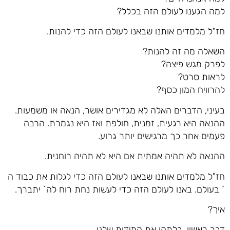
למה הגענו לעולם הזה בכלל?
חז"ל מלמדים אותנו שבאנו לעולם הזה כדי להנות.
השאלה מה זה להנות?
לפרק מגש פיצה?
לראות סרט?
להרוויח המון כסף?
בעיני, הדברים האלה לא מגדירים אושר, הנאה או משמעות.
ההנאה היא רגעית, זמנית, חולפת ואז היא נגמרת. הרבה
פעמים אחר כך מרגישים יותר גרוע.
ההנאה לא תהיה אמתית אם היא לא תהיה רוחנית.
חז"ל מלמדים אותנו שבאנו לעולם הזה כדי לגלות את כבוד ה
´ בעולם. באנו לעולם הזה כדי לעשות נחת רוח לה´ יתברך.
איך?
דבר ראשון, בלתקן את המידות שלנו.