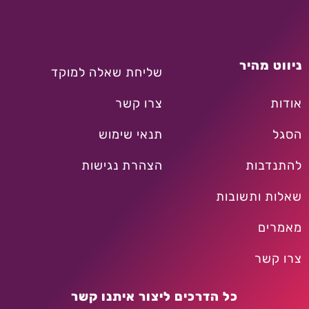
ניווט מהיר
שליחת שאלה למוקד
אודות
צרו קשר
הסגל
תנאי שימוש
להתנדבות
הצהרת נגישות
שאלות ותשובות
מאמרים
צרו קשר
כל הדרכים ליצור איתנו קשר