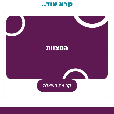
קרא עוד..
המצוות
קריאת השאלה