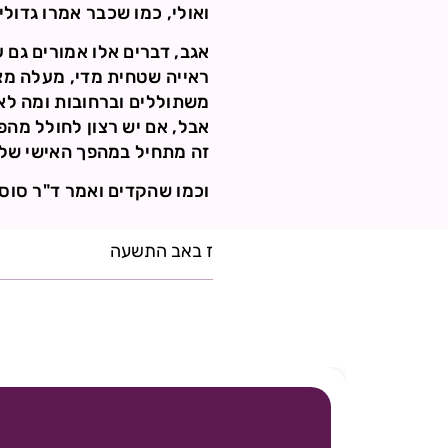
ואולי, כמו שכבר אמרו גדולי
אגב, דברים אלו אמורים גם 
ראייה שטחית מדי, מעלה מצ
משתוללים וברחובות ומה לא.
אבל, אם יש רצון לחולל מהפך
זה מתחיל במהפך האישי של כ
וכמו שהקדים ואמר ד"ר סוס-
ז באב התשעה