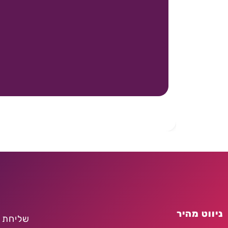
ניווט מהיר
שליחת 