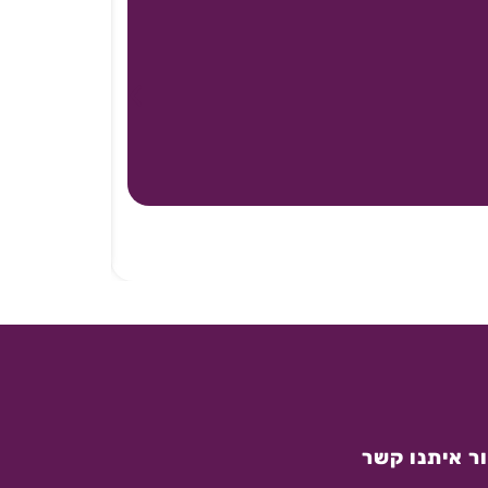
ר איתנו קשר