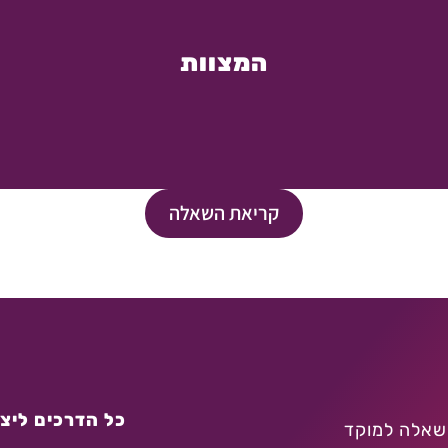
המצוות
קריאת השאלה
כל הדרכים ליצו
שאלה למוקד