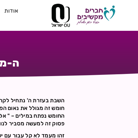
אודות
ה-מ-
השבת בעזרת ה' נתחיל לקרו
חומש זה מגולל את נאום הפ
החומש נפתח במילים – " אלה
פסוק זה למעשה מסביר לנו 
זהו מעמד לא קל עבור עם יש