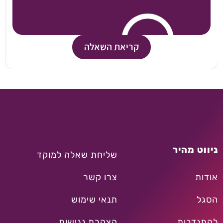
קריאת השאלה
ניווט מהיר
שליחת שאלה למוקד
אודות
צרו קשר
הסגל
תנאי שימוש
להתנדבות
הצהרת נגישות