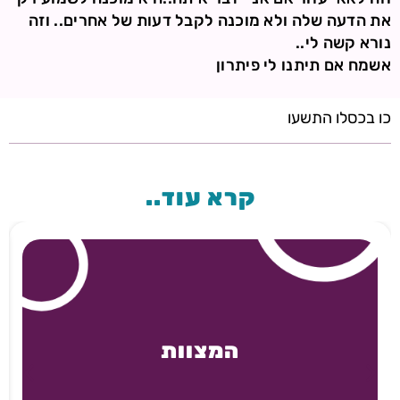
את הדעה שלה ולא מוכנה לקבל דעות של אחרים.. וזה
נורא קשה לי..
אשמח אם תיתנו לי פיתרון
כו בכסלו התשעו
קרא עוד..
המצוות