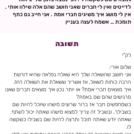
לדייטים ואין לי חברים שאני חושב שהם אלה שילוו אותי .
אין לי מושג איך משיגים חברי אמת . אני חייב גם כתף
תומכת … אשמח לעצה בעניין
תשובה
לק"י
שלום אורי,
אני חושב שהשאלה שלך היא שאלה נפלאה שהיא דורשת
הרבה כוחות לשאול, אז אשריך ששאלת את השאלה הזו!.
איך מוצאים חברי אמת? או יותר נכון איך מוצאים חברים שאנו
מרגישים שהם שם באמת?
כשמחפשים חבר אז ברור שרוצים מישהו שיוכל להיות שם
בשבילך, ובשביל זה צריך למצוא מישהו שאתה יכול לשתף,
שאתה יודע שאתה תוכל ותרצה להיות שם בשבילו כשקשה
לו.