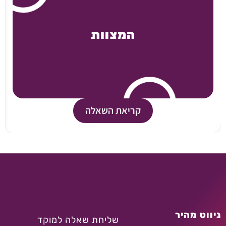
המצוות
קריאת השאלה
ניווט מהיר
שליחת שאלה למוקד