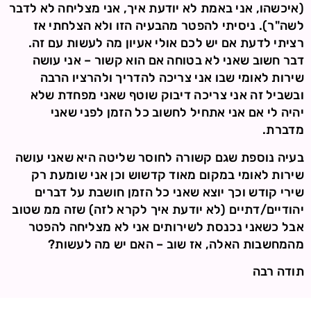
(איכשהו, אני באמת לא יודעת איך, אני מצליחה לא לדבר
לשה"ר). ניסיתי להפטר מהבעיה הזו ולא הצלחתי אז
רציתי לדעת אם יש לכם אולי אעיון מה לעשות עם זה.
דבר חשוב שאני לא בטוחה אם הוא קשור – אני עושה
שירות לאומי שבו אני צריכה להדריך ולהרציו הרבה
ובשביל זה אני צריכה דיבוק שוטף שאני מפחדת שלא
יהיה לי אם אני אתחיל לחשוב כל הזמן לפני שאני
מדברת.
בעיה נוספת שגם קשורה לחוסר שליטה היא שאני עושה
שירות לאומי במקום מאוד קדשוש וכן אני שומעת רק
שירי קודש וכך יוצא שאני כל הזמן חושבת על דברים
יהודיים/דתיים (לא יודעת איך לקרא לזה) שזה ממ שטוב
אבל כשאני נכנסת לשירותים אני לא מצליחה להפטר
מהמחשבות האלה, אז שוב – האם יש מה לעשות?
תודה רבה