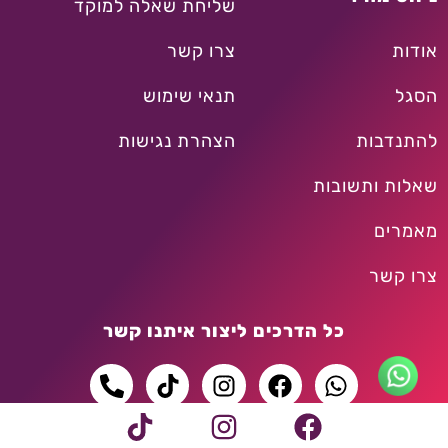
שליחת שאלה למוקד
אודות
צרו קשר
הסגל
תנאי שימוש
להתנדבות
הצהרת נגישות
שאלות ותשובות
מאמרים
צרו קשר
כל הדרכים ליצור איתנו קשר