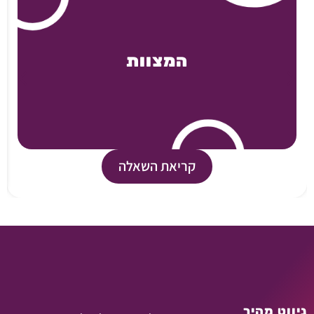
המצוות
קריאת השאלה
ניווט מהיר