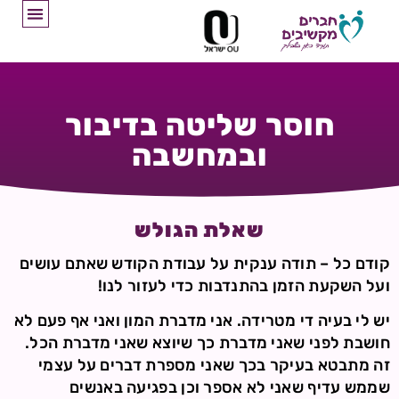
חוסר שליטה בדיבור
ובמחשבה
שאלת הגולש
קודם כל – תודה ענקית על עבודת הקודש שאתם עושים
ועל השקעת הזמן בהתנדבות כדי לעזור לנו!
יש לי בעיה די מטרידה. אני מדברת המון ואני אף פעם לא
חושבת לפני שאני מדברת כך שיוצא שאני מדברת הכל.
זה מתבטא בעיקר בכך שאני מספרת דברים על עצמי
שממש עדיף שאני לא אספר וכן בפגיעה באנשים