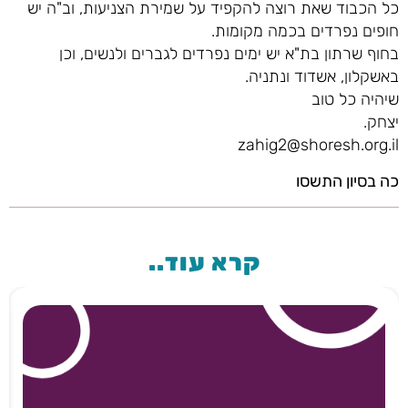
כל הכבוד שאת רוצה להקפיד על שמירת הצניעות, וב"ה יש
חופים נפרדים בכמה מקומות.
בחוף שרתון בת"א יש ימים נפרדים לגברים ולנשים, וכן
באשקלון, אשדוד ונתניה.
שיהיה כל טוב
יצחק.
zahig2@shoresh.org.il
כה בסיון התשסו
קרא עוד..