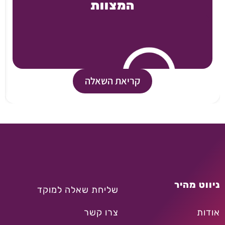
המצוות
קריאת השאלה
ניווט מהיר
שליחת שאלה למוקד
אודות
צרו קשר