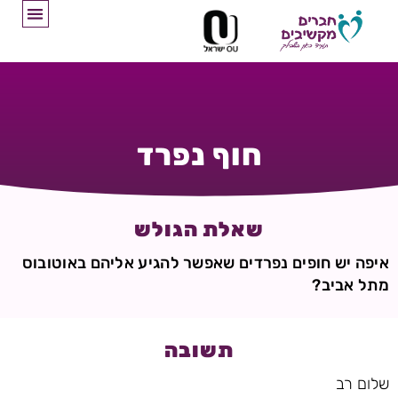
חוף נפרד
שאלת הגולש
איפה יש חופים נפרדים שאפשר להגיע אליהם באוטובוס
מתל אביב?
תשובה
שלום רב