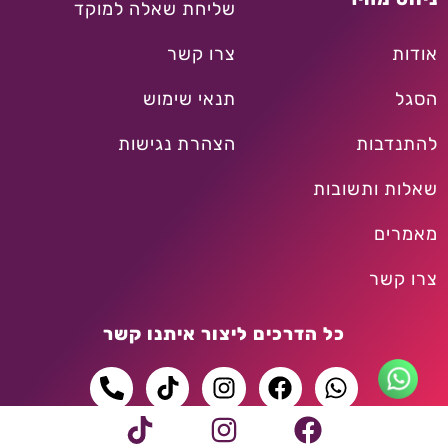
שליחת שאלה למוקד
אודות
צרו קשר
הסגל
תנאי שימוש
להתנדבות
הצהרת נגישות
שאלות ותשובות
מאמרים
צרו קשר
כל הדרכים ליצור איתנו קשר