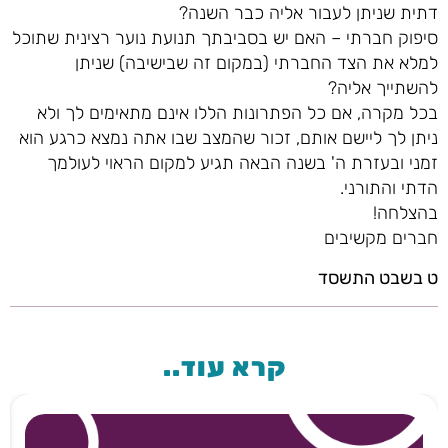
דתית שניתן לעבור אליה כבר השנה?
סיפוק חברתי – האם יש בסביבתך תנועת נוער רצינית שתוכל
למלא את הצד החברתי (במקום זה שבישיבה) שניתן
להשתייך אליה?
בכל מקרה, אם כל הפתרונות הללו אינם מתאימים לך ולא
ניתן לך ליישם אותם, זכור שהמצב שבו אתה נמצא כרגע הוא
זמני ובעזרת ה' בשנה הבאה תגיע למקום הראוי לעולמך
הדתי והתורני.
בהצלחה!
חברים מקשיבים
ט בשבט התשסד
קרא עוד..