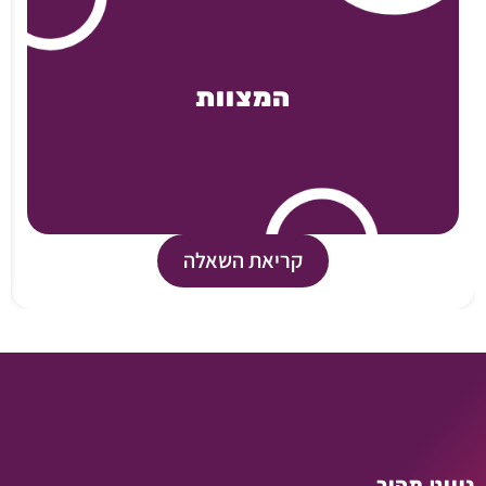
המצוות
קריאת השאלה
ניווט מהיר