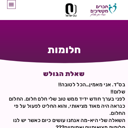
חלומות
שאלת הגולש
בס"ד. אני מאמין…הכל לטובה!!
שלום!!
לפני בערך חודש ידיד ממש טוב שלי חלם חלום. החלום
כנראה היה מאוד מציאותי, והוא החליט לפעול על פי
החלום.
השאלה שלי היא-מה אנחנו עושים כיום כאשר יש לנו
חלומות מציאותיים ואמיתיים???