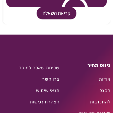
קריאת השאלה
ניווט מהיר
שליחת שאלה למוקד
אודות
צרו קשר
הסגל
תנאי שימוש
להתנדבות
הצהרת נגישות