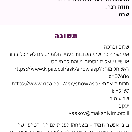
תודה רבה,
שרה.
תשובה
שלום וברכה,
אני מצרף לך שתי תשובות בעניין חלומות, אם לא הכל ברור
או שיש שאלות נוספות נשמח להתייחס.
ראי: חלומות: https://www.kipa.co.il/ask/show.asp?
id=57686
חלומות אמת: https://www.kipa.co.il/ask/show.asp?
id=2167
שבוע טוב
יעקב,
yaakov@makshivim.org.il
נ. ב: אפשר תמיד – בשמחה! לפנות גם לקו הטלפון של