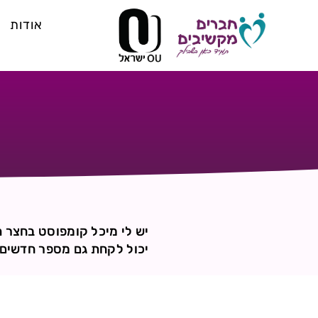
אודות
יש לי מיכל קומפוסט בחצר ה
יכול לקחת גם מספר חדשים