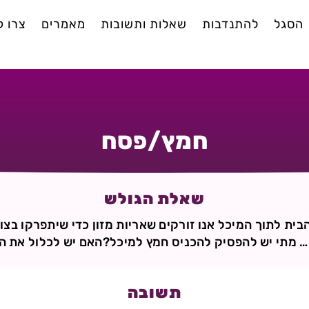
הסגל
להתנדבות
שאלות ותשובות
מאמרים
צרו 
חמץ/פסח
שאלת הגולש
בית לתוך המיכל אנו זורקים שאריות מזון כדי שיתפרקו בצ
… מתי יש להפסיק להכניס חמץ למיכל?האם יש לכלול את 
תשובה