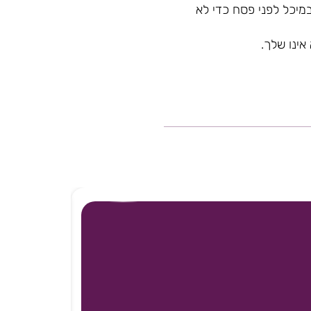
מיכל לפני פסח כדי לא
אינו שלך.