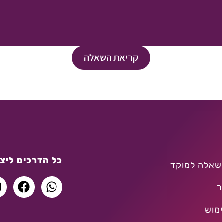
קריאת השאלה
כל הדרכים ליצו
שאלה למוקד
ר
מוש