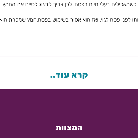
שמאכילים בעלי חיים בפסח. לכן צריך לדאוג לסיים את החמץ ב
תו לפני פסח לגוי, ואז הוא אסור בשימוש בפסח.חמץ שמכרת הוא 
קרא עוד..
המצוות