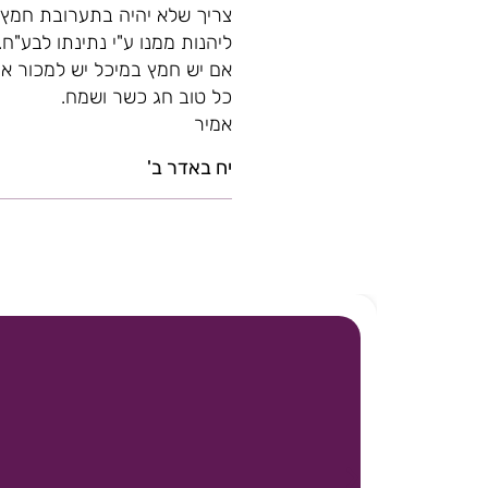
צריך שלא יהיה בתערובת חמץ כ
ליהנות ממנו ע"י נתינתו לבע"ח.
אם יש חמץ במיכל יש למכור או
כל טוב חג כשר ושמח.
אמיר
יח באדר ב'