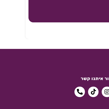
ר איתנו קשר