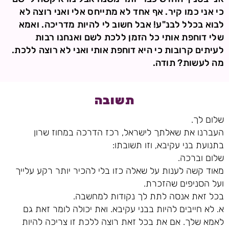
כי אני כמו קיר. אף אחד לא מתייחס אלי ואני רוצה לא
לבוא בכלל לבנ"ע! אבל חשוב לי להיות מדריכה. ואמא
שלי דוחפת אותי כל הזמן ללכת לשם ואנחנו רבות
לעיתים קרובות כי היא דוחפת אותי ואני לא רוצה ללכת.
מה לעשות? תודה.
תשובה
שלום לך.
העברנו את שאלתך לישראל, רכז הדרכה במחוז שרון
בתנועת בני עקיבא, וזו תשובתו:
שלום וברכה.
מאוד קשה לענות על שאלה כזו בלי להכיר יותר רקע עלייך
ועל הסניפים שהזכרת.
בכל זאת אנסה לתת לך נקודות למחשבה.
א. לא חייבים להיות בבני עקיבא. ואת יכולה לומר זאת גם
לאמא שלך. אם את בכל זאת רוצה ללכת זו צריכה להיות