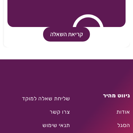
קריאת השאלה
ניווט מהיר
שליחת שאלה למוקד
אודות
צרו קשר
הסגל
תנאי שימוש