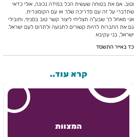
וטוב. אם את בטוחה שעשית הכל במידה נכונה, אולי כדאי
שתדברי על זה עם מדריכה שלך או עם הקומונרית.
אני מאחל לך שבע"ה תצליחי ליצור קשר טוב בסניף, ותובילי
גם את החברות להיות קשורים לתנועה ולתרום לעם ישראל.
ישראל, בני עקיבא
כד באייר התשסד
קרא עוד..
המצוות