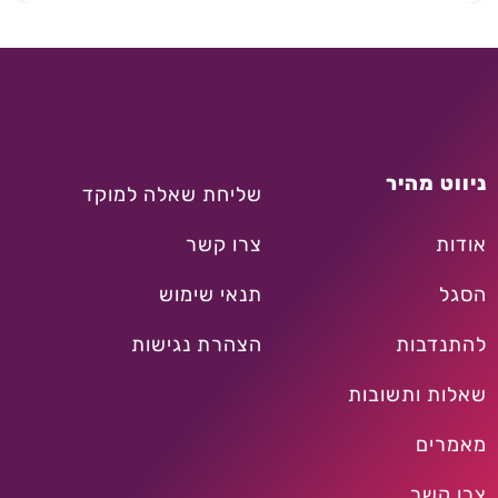
ניווט מהיר
שליחת שאלה למוקד
אודות
צרו קשר
הסגל
תנאי שימוש
להתנדבות
הצהרת נגישות
שאלות ותשובות
מאמרים
צרו קשר