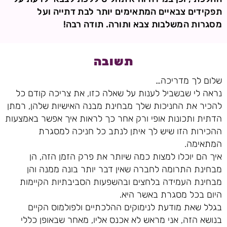
תפקידים צבאיים המתאימים יותר לבת דתייה ועל
מסגרות המשלבות צבא ותורה. תודה רבה!
תשובה
שלום לך מדריכה…
נראה לי שבשביל לענות על שאלה כזו, את צריכה קודם כל
להכיר את החניכות שלך מבחינת מבנה האישיות שלהן, רמתן
הדתית ותכונות אופי ורק אחר כך לראות איך אפשר באמצעות
ההכירות הזו שיש לך איתן לנתב כל חניכה למסגרת
המתאימה.
איך הם יוכלו למצות כמה שיותר את פרק הזמן הזה, הן
מבחינת התרומה לחברה שאין דבר יותר בונה ממנה והן
מבחינת העמידה בלחצים ובהשפעות הסביבתיות הקיימות
היום בכל מסגרת באשר היא.
בגלל שאת מודעת לנימוקים ההלכתיים ולפולמוס הקיים
בנושא הזה, אני מראש לא אכנס אליו, מאחר שבאופן כללי