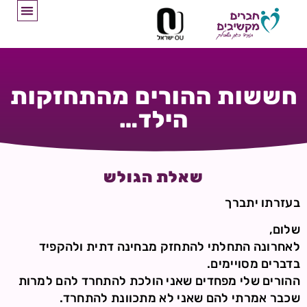
חששות ההורים מהתחזקות
הילד…
שאלת הגולש
בעזרתו יתברך
שלום,
לאחרונה התחלתי להתחזק מבחינה דתית ולהקפיד
בדברים מסויימים.
ההורים שלי מפחדים שאני הולכת להתחרד להם למרות
שכבר אמרתי להם שאני לא מתכוונת להתחרד.