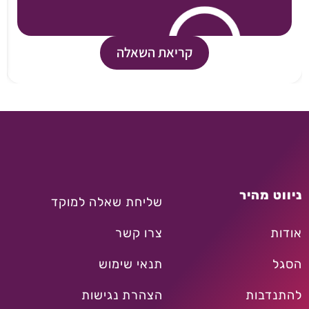
קריאת השאלה
ניווט מהיר
שליחת שאלה למוקד
אודות
צרו קשר
הסגל
תנאי שימוש
להתנדבות
הצהרת נגישות