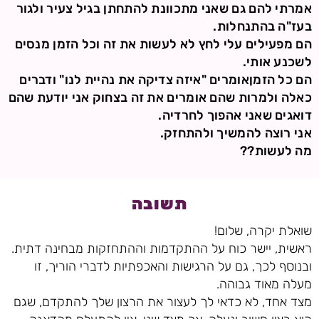
אמרתי להם גם שאני מתכוונת להתחתן בגיל צעיר ולגור
בעז"ה בהתנחלות.
הם מפעילים עלי לחץ לא לעשות את זה וכל הזמן מנסים
לשכנע אותי.
הם כל הזמןאומרים "איזה צדיקה את נהיית לנו" ודברים
כאלה ולמרות שהם אומרים את זה בצחוק אני יודעת שהם
דואגים שאני אהפוך לחרדיה.
אני רוצה להמשיך ולהתחזק.
מה לעשות??
תשובה
שואלת יקרה, שלום!
ראשית, יישר כוח על ההתקדמות וההתחזקות מבחינה דתית.
ובנוסף לכך, גם על הרגישות והאכפתיות לדברי הוריך, זו
מעלה מאוד גבוהה.
מצד אחד, לא כדאי לך לעצור את הרצון שלך להתקדם, שגם