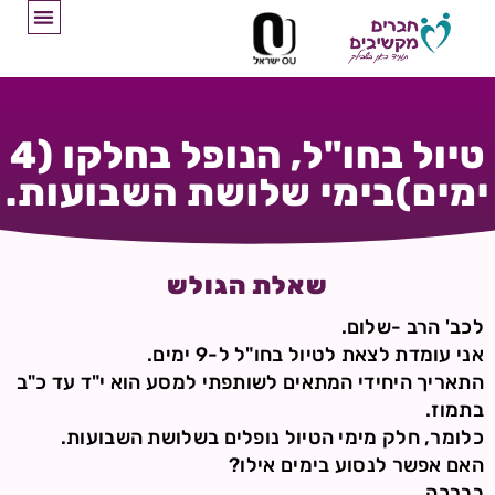
טיול בחו"ל, הנופל בחלקו (4
ימים)בימי שלושת השבועות.
שאלת הגולש
לכב' הרב -שלום.
אני עומדת לצאת לטיול בחו"ל ל-9 ימים.
התאריך היחידי המתאים לשותפתי למסע הוא י"ד עד כ"ב
בתמוז.
כלומר, חלק מימי הטיול נופלים בשלושת השבועות.
האם אפשר לנסוע בימים אילו?
בברכה.