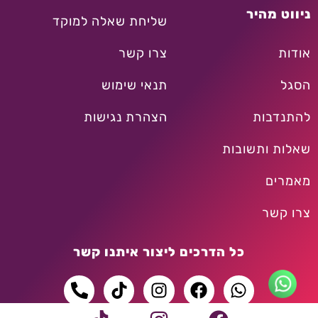
ניווט מהיר
שליחת שאלה למוקד
אודות
צרו קשר
הסגל
תנאי שימוש
להתנדבות
הצהרת נגישות
שאלות ותשובות
מאמרים
צרו קשר
כל הדרכים ליצור איתנו קשר