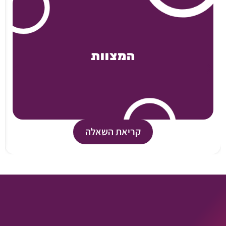
המצוות
קריאת השאלה