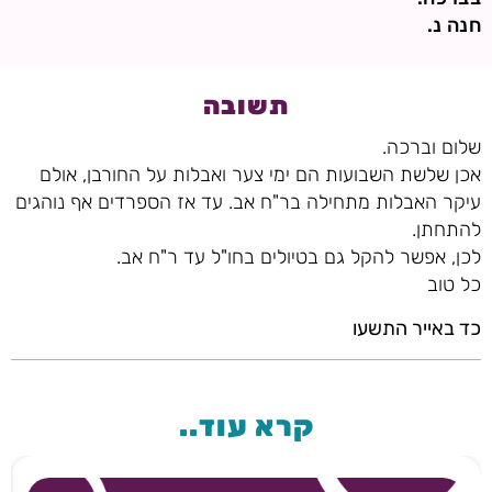
חנה נ.
תשובה
שלום וברכה.
אכן שלשת השבועות הם ימי צער ואבלות על החורבן, אולם
עיקר האבלות מתחילה בר"ח אב. עד אז הספרדים אף נוהגים
להתחתן.
לכן, אפשר להקל גם בטיולים בחו"ל עד ר"ח אב.
כל טוב
כד באייר התשעו
קרא עוד..