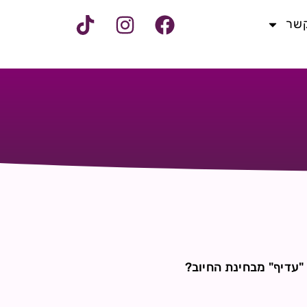
קשר
עדיף" מבחינת החיוב?