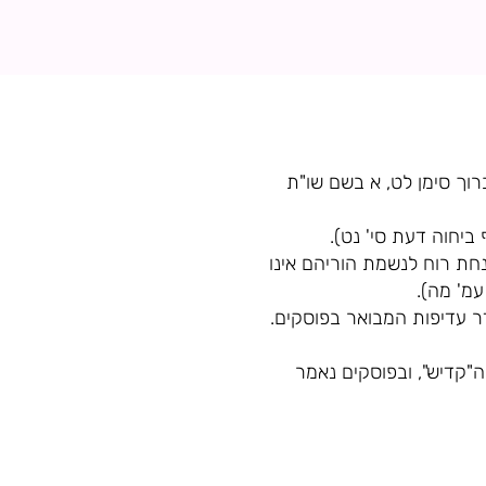
רוך סימן לט, א בשם שו"ת
ביחוה דעת סי' נט).
נחת רוח לנשמת הוריהם אינו
עמ' מה).
ר עדיפות המבואר בפוסקים.
 ה"קדיש", ובפוסקים נאמר