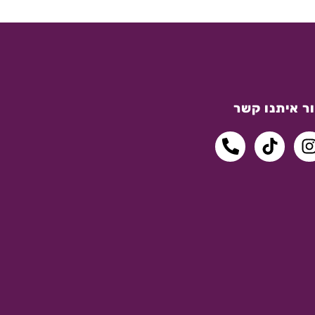
ר איתנו קשר