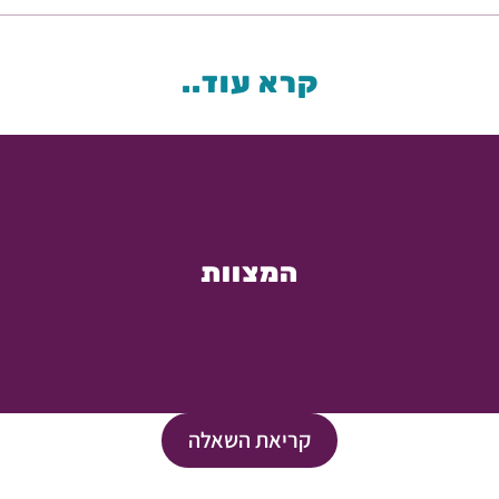
קרא עוד..
המצוות
קריאת השאלה