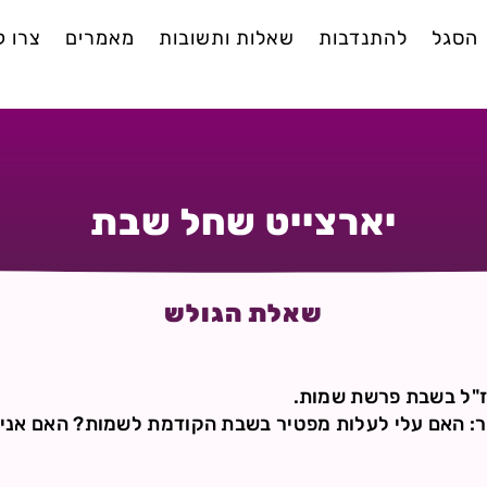
הסגל
להתנדבות
שאלות ותשובות
מאמרים
צרו 
יארצייט שחל שבת
שאלת הגולש
ז"ל בשבת פרשת שמות.
: האם עלי לעלות מפטיר בשבת הקודמת לשמות? האם אני "