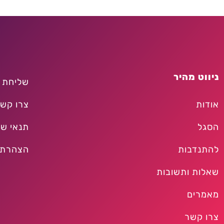
ניווט מהיר
שליחת 
אודות
צרו קש
הסגל
תנאי שי
להתנדבות
הצהרת 
שאלות ותשובות
מאמרים
צרו קשר