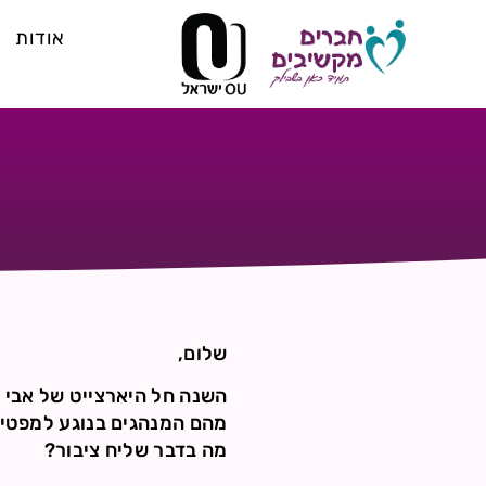
אודות
שלום,
השנה חל היארצייט של אבי 
מהם המנהגים בנוגע למפטיר
מה בדבר שליח ציבור?