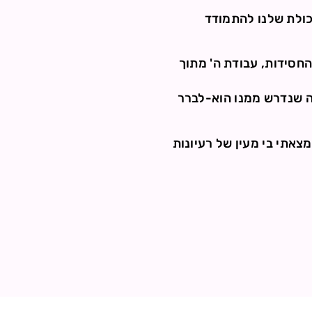
כולת שלנו להתמודד
החסידות, עבודת ה' מתוך
מה שנדרש ממנו הוא-לברר
מצאתי בי מעין של רעיונות