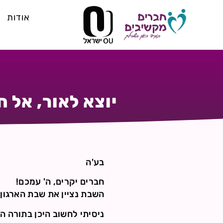
אודות
יוצא לאור, אל 
בע'ה
חברים יקרים, ה' עמכם!
השבת נציין את שבת הארגון 
ניסיתי לחשוב היכן בתורה הי