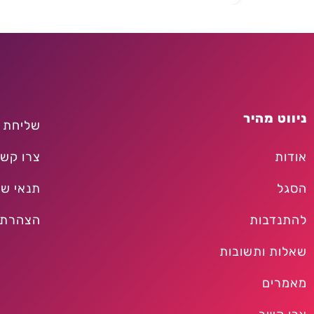
ניווט מהיר
שליחת 
אודות
צרו קש
הסגל
תנאי שי
להתנדבות
הצהרת 
שאלות ותשובות
מאמרים