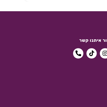
ר איתנו קשר