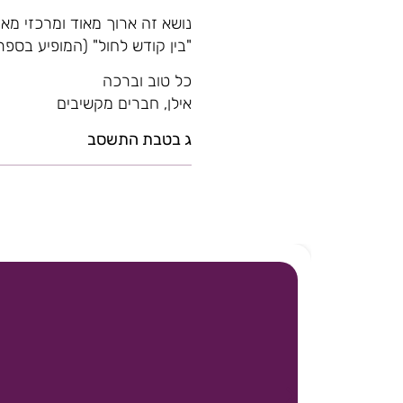
נושא זה ארוך מאוד ומרכזי מא
"בין קודש לחול" (המופיע בספרו 
כל טוב וברכה
אילן, חברים מקשיבים
ג בטבת התשסב