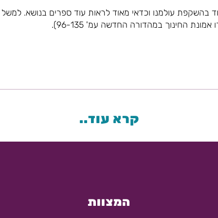
וד בהשקפת עולמנו וכדאי מאוד לראות עוד ספרים בנושא. למשל
אמונת החינוך במהדורה החדשה עמ' 96-135).
קרא עוד..
המצוות