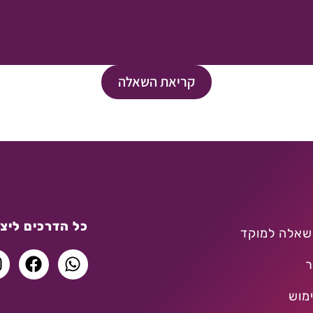
קריאת השאלה
כל הדרכים ליצו
שאלה למוקד
ר
מוש