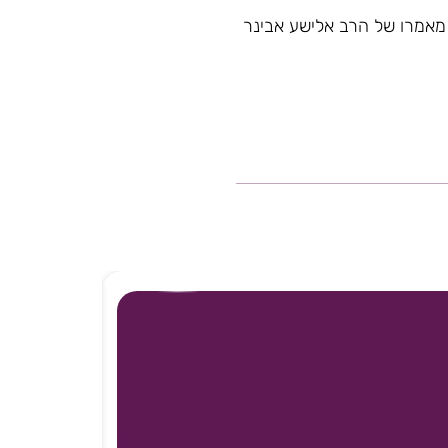
 מאמרו של הרב אלישע אבינר