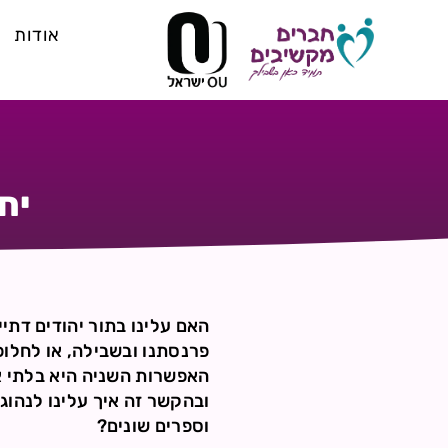
אודות
יח
האם עלינו בתור יהודים דתיי
פרנסתנו ובשבילה, או לחלופי
האפשרות השניה היא בלתי א
ובהקשר זה איך עלינו לנהוג
וספרים שונים?