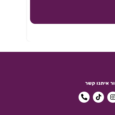
ר איתנו קשר