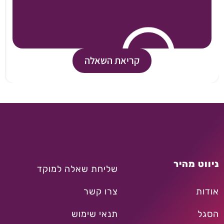
קריאת השאלה
ניווט מהיר
שליחת שאלה למוקד
אודות
צרו קשר
הסגל
תנאי שימוש