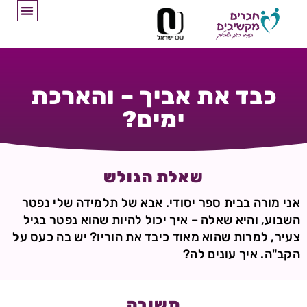
כבד את אביך – והארכת
ימים?
שאלת הגולש
אני מורה בבית ספר יסודי. אבא של תלמידה שלי נפטר
השבוע, והיא שאלה – איך יכול להיות שהוא נפטר בגיל
צעיר, למרות שהוא מאוד כיבד את הוריו? יש בה כעס על
הקב"ה. איך עונים לה?
תשובה