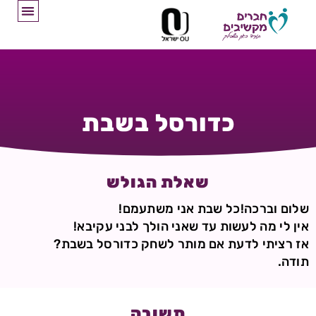
כדורסל בשבת
שאלת הגולש
שלום וברכה!כל שבת אני משתעמם!
אין לי מה לעשות עד שאני הולך לבני עקיבא!
אז רציתי לדעת אם מותר לשחק כדורסל בשבת?
תודה.
תשובה