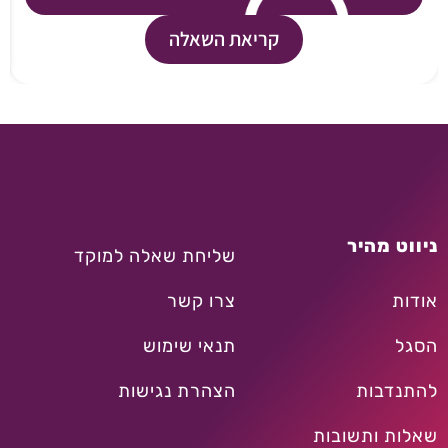
קריאת השאלה
ניווט מהיר
שליחת שאלה למוקד
אודות
צרו קשר
הסגל
תנאי שימוש
להתנדבות
הצהרת נגישות
שאלות ותשובות