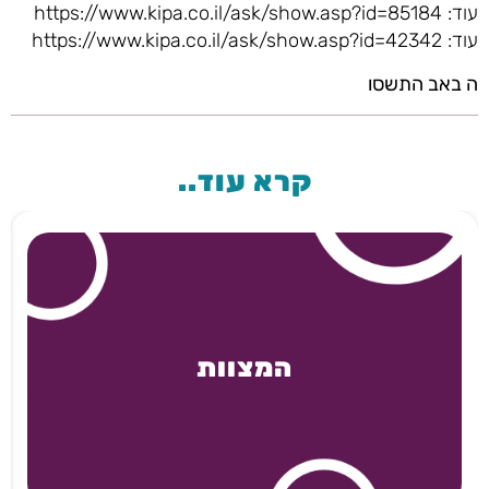
עוד: https://www.kipa.co.il/ask/show.asp?id=85184
עוד: https://www.kipa.co.il/ask/show.asp?id=42342
ה באב התשסו
קרא עוד..
המצוות