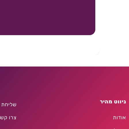
ניווט מהיר
שליחת 
אודות
צרו קש