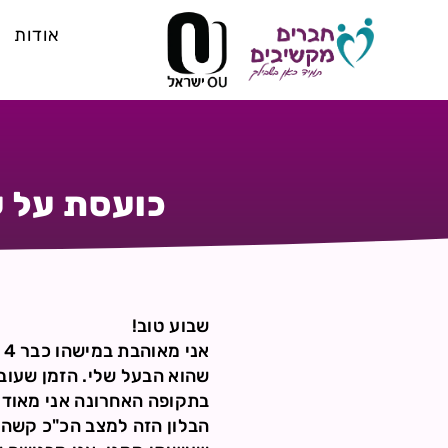
אודות
כועסת על 
שבוע טוב!
א
שהוא הבעל שלי. הזמן שעוב
בתקופה האחרונה אני מאוד 
הבלון הזה למצב הכ"כ קשה ש