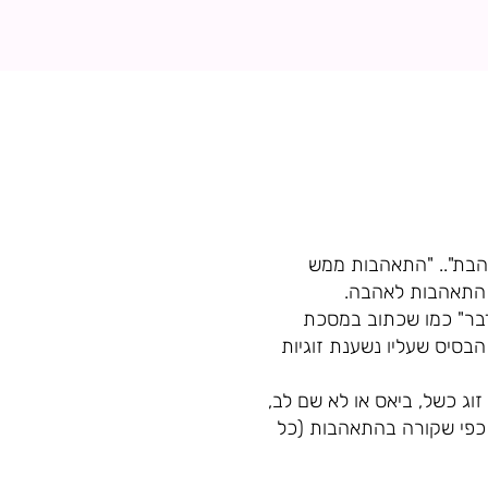
והבת".. "התאהבות ממש
ן התאהבות לאהבה.
דבר" כמו שכתוב במסכת
הבסיס שעליו נשענת זוגיות
זוג כשל, ביאס או לא שם לב,
, כפי שקורה בהתאהבות (כל