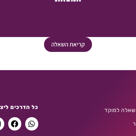
קריאת השאלה
כל הדרכים ליצו
שאלה למוקד
ר