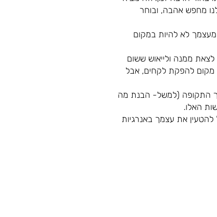
שלנו מחפש אהבה, ובוחר
 מעצמך לא להיות במקום
 לצאת ממנה ולייאוש ששום
ש מקום להפקת לקחים, אבל
ך התקופה (למשל- הבנת מה
ות האלו.
 להטעין את עצמך באנרגיות