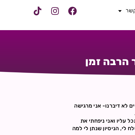
קשר
הרבה זמן
 שבחיים לא דיברנו- אני מרגישה
 עליו ואני ניפחתי את
 לי, הניסיון שנתן לי למה