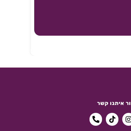
ר איתנו קשר