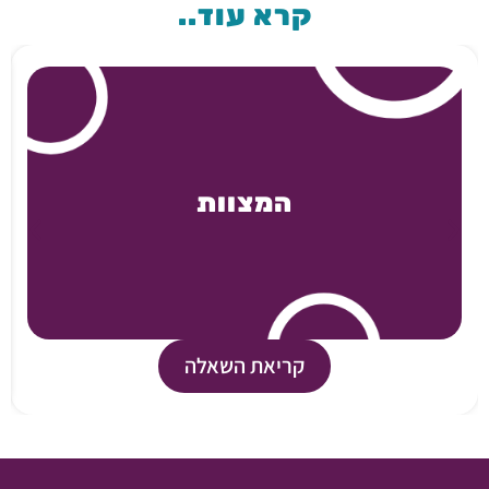
קרא עוד..
המצוות
קריאת השאלה