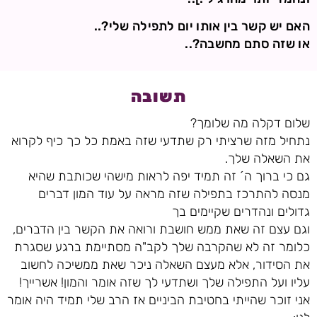
האם יש קשר בין אותו יום לתפילה שלי?..
או שזה סתם מחשבה?..
תשובה
שלום דקלה מה שלומך?
נתחיל מזה שרציתי רק שתדעי שזה באמת כל כך כיף לקרוא
את השאלה שלך.
גם כי ברוך ה´ זה תמיד יפה לראות מישהי שכותבת שהיא
מנסה להתרכז בתפילה שזה מראה על עוד המון דברים
גדולים ונהדרים שקיימים בך
וגם עצם זה שאת ממש חושבת ורואה את הקשר בין הדברים,
כלומר זה לא שהקרבה שלך לקב"ה מסתיימת ברגע שסגרת
את הסידור, אלא מעצם השאלה ניכר שאת ממשיכה לחשוב
עליו ועל התפילה שלך ושתדעי לך שזה אומר והמון! אשרייך!
אני זוכר שהייתי בחטיבת הביניים אז הרב שלי תמיד היה אומר