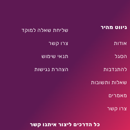
ניווט מהיר
שליחת שאלה למוקד
אודות
צרו קשר
הסגל
תנאי שימוש
להתנדבות
הצהרת נגישות
שאלות ותשובות
מאמרים
צרו קשר
כל הדרכים ליצור איתנו קשר