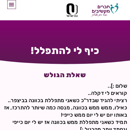
כיף לי להתפלל!
שאלת הגולש
שלום :]..
קוראים לי דקלה..
רציתי להגיד שבדר"כ כשאני מתפללת בכוונה בביצפר..
כאילו, ממש ממש בכוונה, מנסה כמה שיותר להתרכז, אז
באותו יום יש לי יום ממש כייפי!
תמיד כשאני מתפללת ממש בכוונה אז יש לי יום כייפי
ונחמד יותר מהרגיל :]..