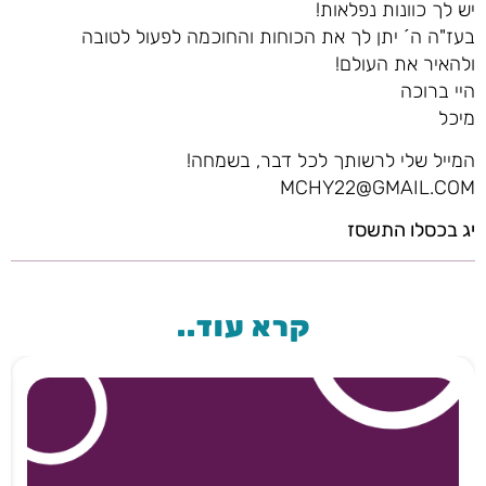
יש לך כוונות נפלאות!
בעז"ה ה´ יתן לך את הכוחות והחוכמה לפעול לטובה
ולהאיר את העולם!
היי ברוכה
מיכל
המייל שלי לרשותך לכל דבר, בשמחה!
MCHY22@GMAIL.COM
יג בכסלו התשסז
קרא עוד..