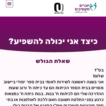
כיצד אני יכולה להשפיע?
שאלת הגולש
בס"ד
שלום!
אני בשנה ראשונה לשירות לאומי בבית ספר יסודי ביישוב
מסויים בבית הספר הכיתות הם עד כיתה ח' ורוב שעות
ההדרכה שלי הם לכיתות ח' בנות. בנות כיתה ח' נמצאות
כרגע בפני החלטה חשובה האם ללכת לאולפנות או בתי
ספר תיכוניים מעורבים ועפ"י הסגנון של הבנות כולן