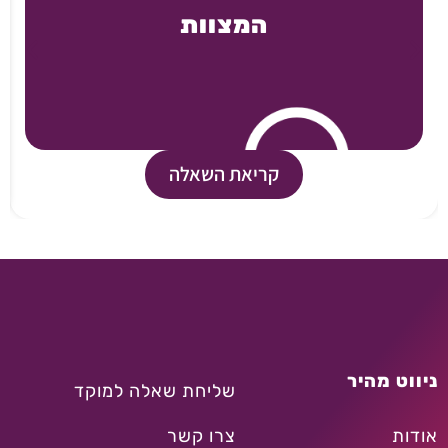
המצוות
קריאת השאלה
ניווט מהיר
שליחת שאלה למוקד
אודות
צרו קשר