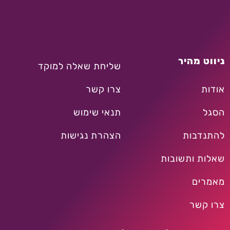
ניווט מהיר
שליחת שאלה למוקד
אודות
צרו קשר
הסגל
תנאי שימוש
להתנדבות
הצהרת נגישות
שאלות ותשובות
מאמרים
צרו קשר