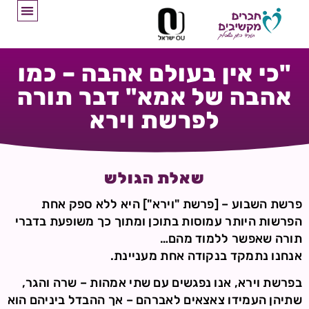
"כי אין בעולם אהבה – כמו
אהבה של אמא" דבר תורה
לפרשת וירא
שאלת הגולש
פרשת השבוע – [פרשת "וירא"] היא ללא ספק אחת
הפרשות היותר עמוסות בתוכן ומתוך כך משופעת בדברי
תורה שאפשר ללמוד מהם…
אנחנו נתמקד בנקודה אחת מעניינת.
בפרשת וירא, אנו נפגשים עם שתי אמהות – שרה והגר,
שתיהן העמידו צאצאים לאברהם – אך ההבדל ביניהם הוא