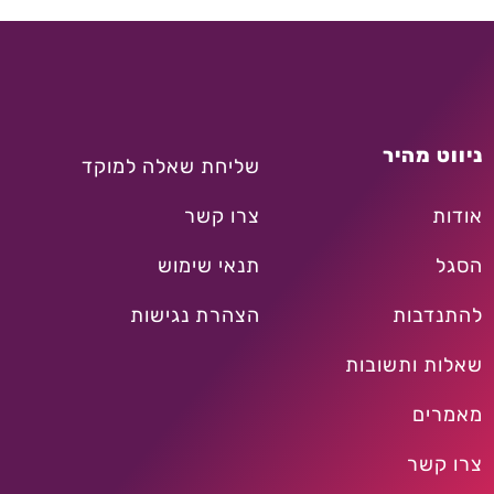
ניווט מהיר
שליחת שאלה למוקד
אודות
צרו קשר
הסגל
תנאי שימוש
להתנדבות
הצהרת נגישות
שאלות ותשובות
מאמרים
צרו קשר