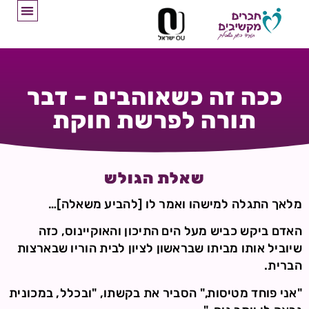
ככה זה כשאוהבים – דבר
תורה לפרשת חוקת
שאלת הגולש
מלאך התגלה למישהו ואמר לו [להביע משאלה]…
האדם ביקש כביש מעל הים התיכון והאוקיינוס, כזה
שיוביל אותו מביתו שבראשון לציון לבית הוריו שבארצות
הברית.
"אני פוחד מטיסות," הסביר את בקשתו, "ובכלל, במכונית