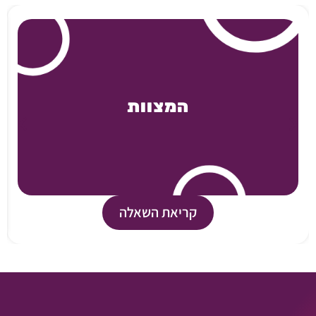
המצוות
קריאת השאלה