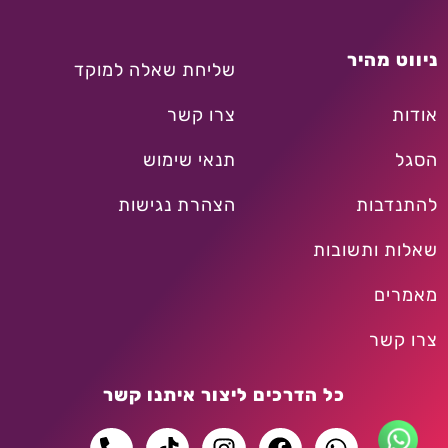
ניווט מהיר
שליחת שאלה למוקד
אודות
צרו קשר
הסגל
תנאי שימוש
להתנדבות
הצהרת נגישות
שאלות ותשובות
מאמרים
צרו קשר
כל הדרכים ליצור איתנו קשר