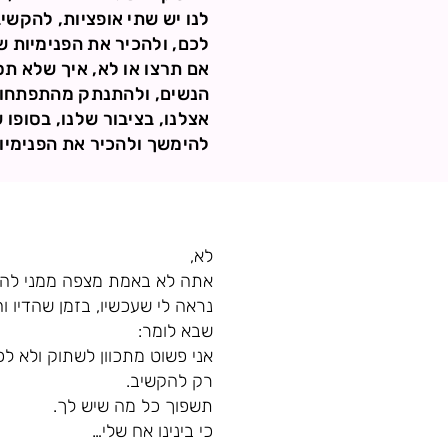
לנו יש שתי אופציות, להקשי
לכם, ולהכיר את הפנימיות ש
אם תרצו או לא, איך שלא תס
הנשים, ולהתנתק מהתפתחות 
אצלנו, בציבור שלנו, בסופו 
להימשך ולהכיר את הפנימיות
לא,
אתה לא באמת מצפה ממני להס
נראה לי שעכשיו, בזמן שהדיו 
שבא לומר:
אני פשוט מתכוון לשתוק ולא לכ
רק להקשיב.
תשפוך כל מה שיש לך.
כי בינינו אח שלי…