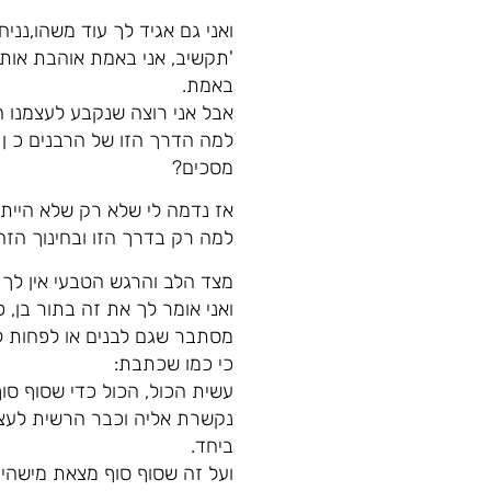
ואני גם אגיד לך עוד משהו,נני
'תקשיב, אני באמת אוהבת אותך
באמת.
אבל אני רוצה שנקבע לעצמנו ח
למה הדרך הזו של הרבנים כ ן 
מסכים?
אז נדמה לי שלא רק שלא היית
למה רק בדרך הזו ובחינוך הזה
מצד הלב והרגש הטבעי אין לך 
ואני אומר לך את זה בתור בן, 
מסתבר שגם לבנים או לפחות לח
כי כמו שכתבת:
עשית הכול, הכול כדי שסוף סו
נקשרת אליה וכבר הרשית לעצ
ביחד.
ועל זה שסוף סוף מצאת מישהי