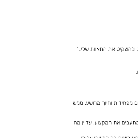
 ולהשקיט את התאוות שלי…"
ם מפחידות וחיוך מרושע. ממש
מתעבים את המקצוע, עדיין מה