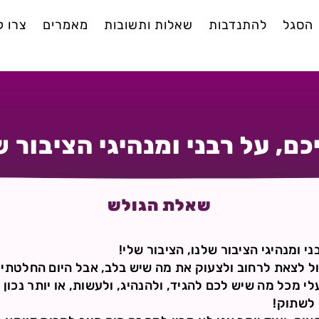
הסגל
להתנדבות
שאלות ותשובות
מאמרים
צרו 
כם, על רבני ומנהיגי הציבור ש
שאלת הגולש
י ומנהיגי הציבור שלנו, הציבור שלי!
כול לצאת לרחוב ולצעוק את מה שיש בלב, אבל היום החלטתי 
לי מכל מה שיש לכם להגיד, ולהנהיג, ולעשות, או יותר נכון
 לשתוק!