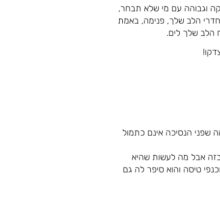
קה וגבוהה עם מי שלא תבחר,
דרי הלב שלך, פנימה, באמת
הלב שלך לים.
דקו!
ה שפני הנסיכה אינם כתמול
 בזה אבל מה לעשות שהיא
נפי טיסה והוא סיפר לה גם