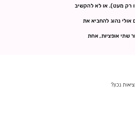
ו רק מעט). או לא להקשיב
 אולי נהוג להחביא את
ר שתי אופציות, אחת
אות נכון?