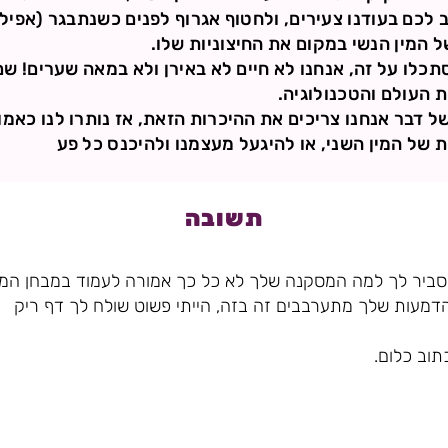
ב לכם בעודנו צעירים, ולחטוף אגרוף לפנים כשנתבגר (אפיל
ל המין הנשי במקום את החיצוניות שלו.
תכלו על זה, אנחנו לא חיים לא באירן ולא במאה שערים! שם
העולם והטכנולוגיה.
של דבר אנחנו צריכים את ההיכרות הזאת, אז נותרו לנו כאמו
 של המין השני, או להיגעל מעצמנו ולהיכנס כל פע
תשובה
ביר לך למה המסקנה שלך לא כל כך אמורה לעמוד במבחן המצי
והדמעות שלך מתערבבים זה בזה, הייתי פשוט שולח לך דף ריק
תוב כלום.