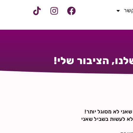
קשר
לנו, הציבור שלי!
שאני לא מסוגל יותר!
 לא לעשות בשביל שאני