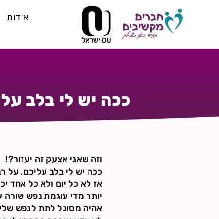
אודות
ככה יש לי בלב עלי
וזה שאני אצעק זה יעזור?!
ככה יש לי בלב עליכם, על רבנ
אז לא כל יום ולא כל אחד י
יותר מדי עוגמת נפש שורה ע
אהיה מסוגל לתת לנפש שלי