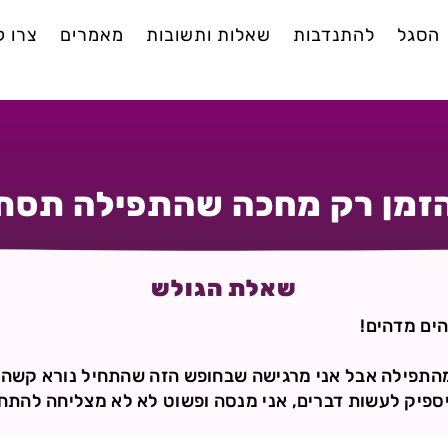
הסגל
להתנדבות
שאלות ותשובות
מאמרים
צרו 
הזמן רק מחכה שהתפילה תסתי
שאלת הגולש
הים מדהים!
מהתפילה אבל אני מרגישה שבחופש הזה שהתחיל נורא קשה ל
 יספיק לעשות דברים, אני מנסה ופשוט לא לא מצליחה להתח