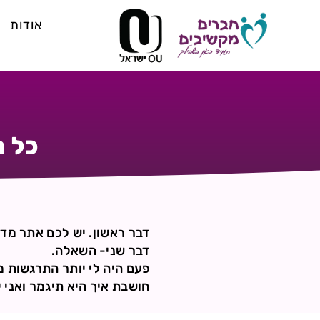
אודות
כל 
דבר ראשון. יש לכם אתר מד
דבר שני- השאלה.
פעם היה לי יותר התרגשות 
חושבת איך היא תיגמר ואני