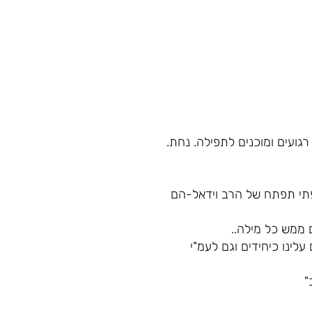
גועים ומוכנים לתפילה. נחת.
שפתי תפתח של הרב וידאל-הם
 ממש כל מילה..
לינו כיחידים וגם לעמ"י
"