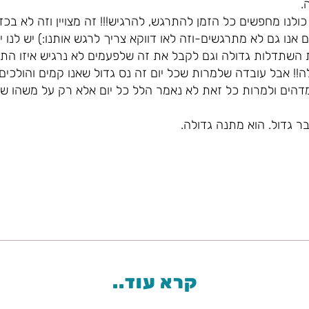
.
כולנו מחפשים כל הזמן להתרגש, להרגיש!!! זה מצויין וזה לא בכדי
נו גם לא מתרגשים-וזה לאו דווקא צריך לרגש אותנו:) יש לנו יומ
 השתדלות גדולה וגם לקבל את זה שלפעמים לא נרגיש איזו התפ
ה מדהים ולמרות כל זאת לא נאמר הלל כל יום אלא רק על משהו ש
ר גדול. הוא מתנה גדולה.
קרא עוד..