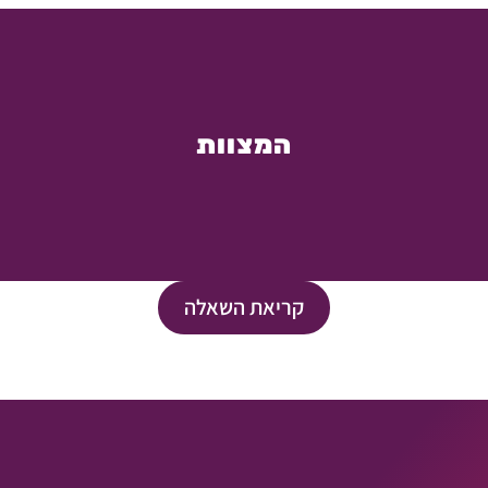
המצוות
קריאת השאלה