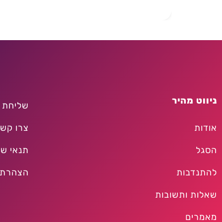
ניווט מהיר
שליחת 
אודות
צרו קש
הסגל
תנאי שי
להתנדבות
הצהרת 
שאלות ותשובות
מאמרים