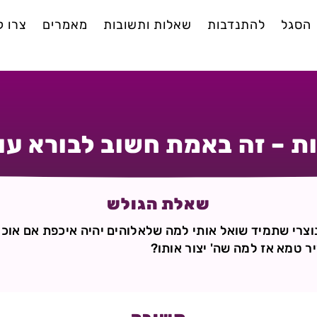
הסגל
להתנדבות
שאלות ותשובות
מאמרים
צרו 
ת – זה באמת חשוב לבורא עו
שאלת הגולש
 נוצרי שתמיד שואל אותי למה שלאלוהים יהיה איכפת אם אוכל
 טמא אז למה שה' יצור אותו?