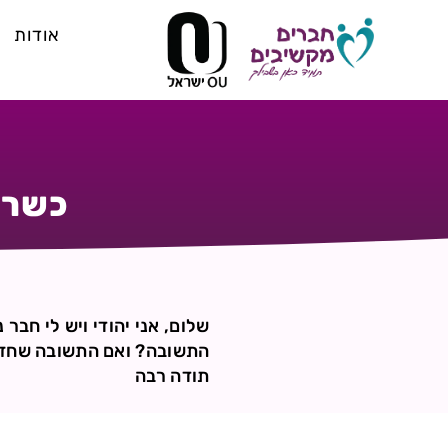
אודות
כשרו
שלום, אני יהודי ויש לי חבר
התשובה? ואם התשובה שחזיר
תודה רבה