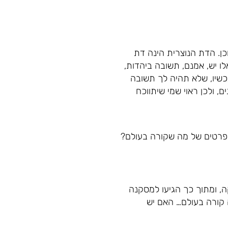
וכן. הדת הנוצרית הינה דת
לו יש, אמנם, תשובה ביהדות,
עכשיו, שלא תהיה לך תשובה
, ולכן ראוי שמי שיתווכח
ה, ומתוך כך הגיעו למסקנה
ה קורה בעולם… האם יש