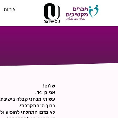
אודות
שלום!
אני בן 14.
עשיתי מבחני קבלה בישיבת 
ברוך ה' התקבלתי.
לא מזמן התחלתי להופיע ול