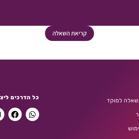
קריאת השאלה
כל הדרכים ליצו
שאלה למוקד
ר
מוש