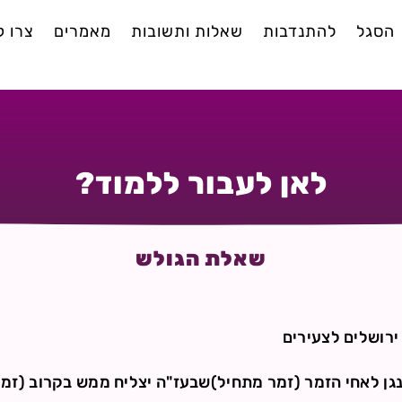
הסגל
להתנדבות
שאלות ותשובות
מאמרים
צרו 
לאן לעבור ללמוד?
שאלת הגולש
ירושלים לצעירים
נגן לאחי הזמר (זמר מתחיל)שבעז"ה יצליח ממש בקרוב (זמ