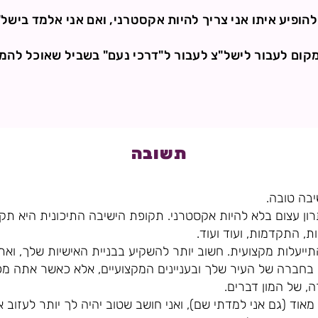
הופיע איתו אני צריך להיות אקסטרני, ואם אני אלמד בישל"
מקום לעבור לישל"צ לעבור ל"דרכי נעם" בשביל שאוכל להמ
תשובה
יבה טובה.
רון עצום בלא להיות אקסטרני. תקופת הישיבה התיכונית היא תק
, התקדמות, ועוד ועוד.
ייעלות מקצועית. חשוב יותר להשקיע בבניית האישיות שלך, ואת 
 בחברה של העיר שלך ובעניינים המקצועיים, אלא כאשר אתה 
, של המון דברים.
מאוד (גם אני למדתי שם), ואני חושב שטוב יהיה לך יותר לעזוב 