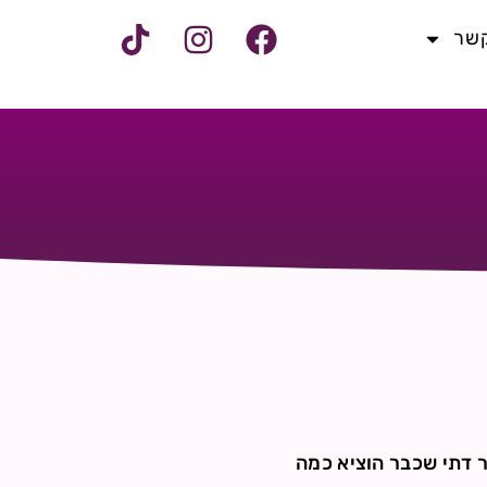
קשר
ר דתי שכבר הוציא כמה