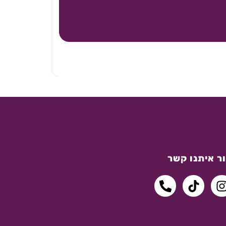
ר איתנו קשר