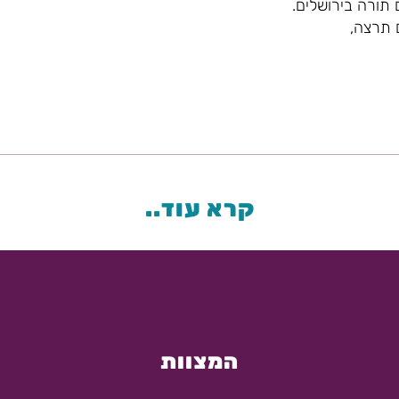
 תורה בירושלים.
ם תרצה,
קרא עוד..
המצוות