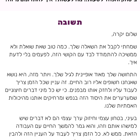
תשובה
שלום יקרה,
שמחתי לקבל את השאלה שלך. כמה טוב שאת שואלת ולא
ממשיכה להתמודד לבד עם הקושי הזה, לפעמים בלי לדעת
איך.
התחושה שלך מאוד אופיינית לגיל שלך. ויותר מזה, היא נושא
שאנחנו חשופים אליו רוב החיים. זה עניין שכל הזמן צריך
לעבוד עליו ולחזק אותו מבפנים. כי יש כל מיני דברים חיצוניים
שמערערים את היסוד הזה בנפש ומרחיקים אותנו מהיכולות
האמתיות שלנו.
בעיני, בטחון עצמי וחיזוק ערך עצמי הם לא דברים שיש
למישהו אותם וזהו, והוא גמר להמשך החיים עם העבודה
הזאת. ממש לא. כל הזמן צריך לעבוד על העניין הזה ולהבין