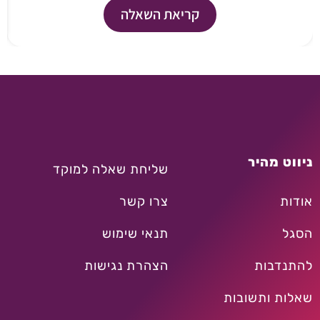
קריאת השאלה
ניווט מהיר
שליחת שאלה למוקד
אודות
צרו קשר
הסגל
תנאי שימוש
להתנדבות
הצהרת נגישות
שאלות ותשובות