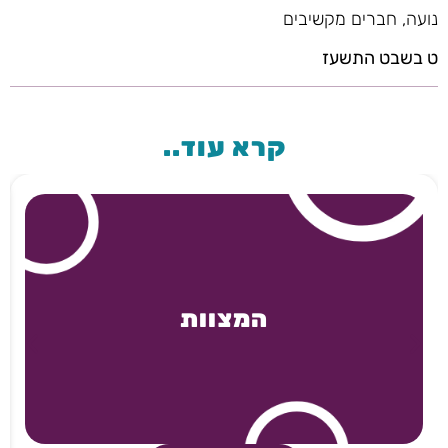
נועה, חברים מקשיבים
ט בשבט התשעז
קרא עוד..
המצוות