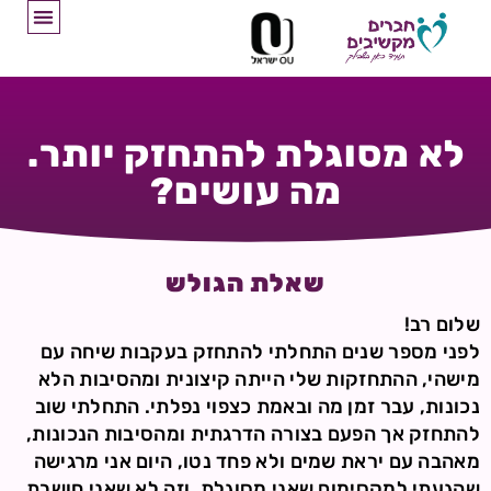
לא מסוגלת להתחזק יותר.
מה עושים?
שאלת הגולש
שלום רב!
לפני מספר שנים התחלתי להתחזק בעקבות שיחה עם
מישהי, ההתחזקות שלי הייתה קיצונית ומהסיבות הלא
נכונות, עבר זמן מה ובאמת כצפוי נפלתי. התחלתי שוב
להתחזק אך הפעם בצורה הדרגתית ומהסיבות הנכונות,
מאהבה עם יראת שמים ולא פחד נטו, היום אני מרגישה
שהגעתי למקסימום שאני מסוגלת, וזה לא שאני חושבת