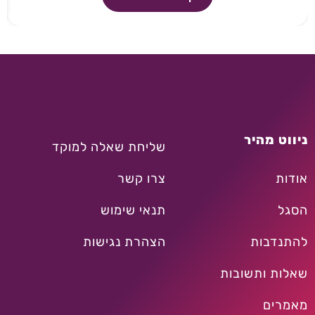
ניווט מהיר
שליחת שאלה למוקד
אודות
צרו קשר
הסגל
תנאי שימוש
להתנדבות
הצהרת נגישות
שאלות ותשובות
מאמרים