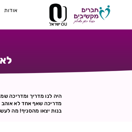
אודות
לא 
היה לנו מדריך ומדריכה שממ
בנות יצאו מהסניף! מה לעש