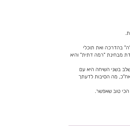
.
ה" בהדרכה ואת תוכלי
דת מבחינת "רמה דתית" והיא
בשלב בשני השיחה היא עם
אח"כ, מה הסיבות לדעתך
הכי טוב שאפשר.