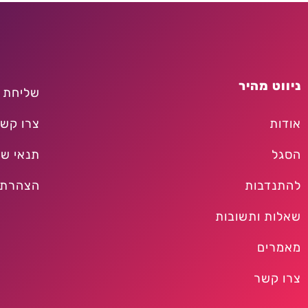
ניווט מהיר
שליחת 
אודות
צרו קש
הסגל
תנאי שי
להתנדבות
הצהרת 
שאלות ותשובות
מאמרים
צרו קשר