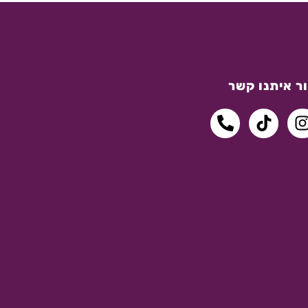
ר איתנו קשר