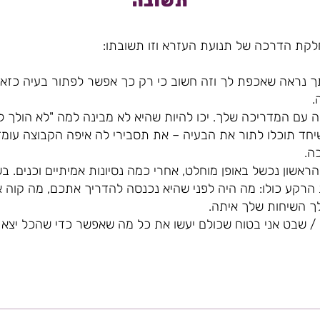
תשובה
לקת הדרכה של תנועת העזרא וזו תשובתו:
 נראה שאכפת לך וזה חשוב כי רק כך אפשר לפתור בעיה כזאת
.
 עם המדריכה שלך. יכו להיות שהיא לא מבינה למה "לא הולך ל
שיחד תוכלו לתור את הבעיה – את תסבירי לה איפה הקבוצה עומ
ה.
ראשון נכשל באופן מוחלט, אחרי כמה נסיונות אמיתיים וכנים. 
הרקע כולו: מה היה לפני שהיא נכנסה להדריך אתכם, מה קוה 
ך השיחות שלך איתה.
/ שבט אני בטוח שכולם יעשו את כל מה שאפשר כדי שהכל יצא 