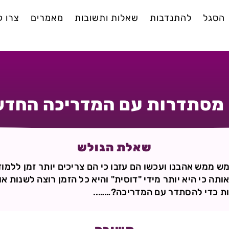
הסגל
להתנדבות
שאלות ותשובות
מאמרים
צרו 
מסתדרות עם המדריכה החד
שאלת הגולש
ש ממש אהבנו ועכשו הם עזבו כי הם צריכים יותר זמן ללמוד
ות כדי להסתדר עם המדריכה?……..