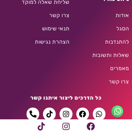
שליחת שאלה למוקד
אודות
צרו קשר
הסגל
תנאי שימוש
להתנדבות
הצהרת נגישות
שאלות ותשובות
מאמרים
צרו קשר
כל הדרכים ליצור איתנו קשר