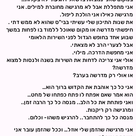
אני מתפללת אבל לא מרגישה מחוברת למילים. אני
מרגישה כאילו אני הולכת ליפול.
את שנות התיכון שלי עשיתי בבי"ס שהוא לא ממש דתי .
חיפשתי מדרשה או מקום שאוכל ללמוד בו לפחות במשך
שבוע אחד בחופש הגדול לפני השירות הלאומי
אבל לצערי הרב לא מצאתי.
אני מחפשת הדרכה. מילוי.
אולי אני צריכה לדחות את השירות בשנה ולנסות למצוא
מדרשה?
או אולי רק מדרשה בערב?
אני כל כך אוהבת את הקדוש ברוך הוא…
הוא אמר שאם אפתח לו פתח כפתחו של מחט…
ואני פותחת את כל הלב.. מנסה כל כך הרבה זמן..
ומרגישה רק ריקנות.
מנסה כל כך להתחבר.. להרגיש משהו- וכלום.
אני מרגישה שהזמן שלי אוזל… וככל שהזמן עובר אני