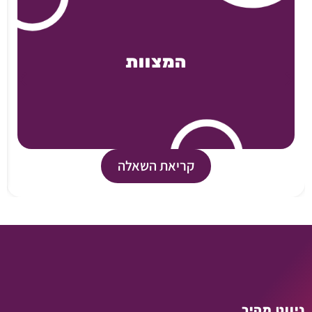
המצוות
קריאת השאלה
ניווט מהיר