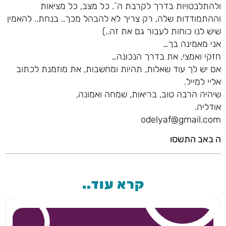
ולהתלבטויות בדרך לקרבת ה´. כל מצב, כל מציאות
וההתמודדות שלה, רק צריך לא להבהל מכך.. בנחת.. להאמין
שיש לנו כוחות לעבור גם את זה..)
אני מאמינה בך…
חזקי ואמצי, את בדרך הנכונה…
אם יש לך עוד שאלות, תהיות ומחשבות, את מוזמנת לכתוב
אליי למייל.
שיהיה הרבה טוב, בריאות, שמחה ואמונה,
אודליה.
odelyaf@gmail.com
ה באב התשסו
קרא עוד..