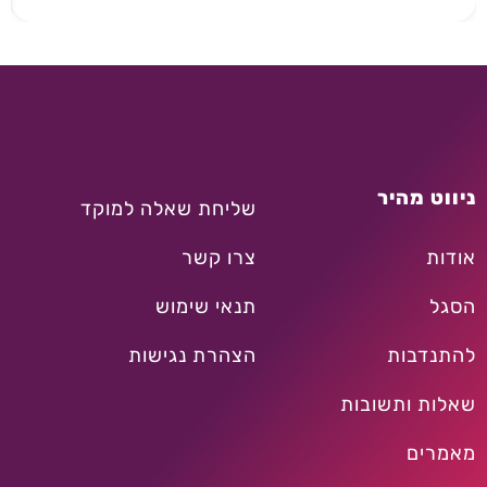
ניווט מהיר
שליחת שאלה למוקד
אודות
צרו קשר
הסגל
תנאי שימוש
להתנדבות
הצהרת נגישות
שאלות ותשובות
מאמרים