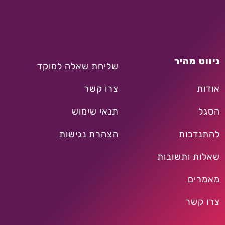
ניווט מהיר
שליחת שאלה למוקד
אודות
צרו קשר
הסגל
תנאי שימוש
להתנדבות
הצהרת נגישות
שאלות ותשובות
מאמרים
צרו קשר