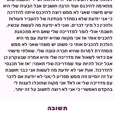
מתאימה להיכנס ועוד הרבה חושבים אבל הבעיה שלי היא
שיש מישהי שאני לא ממש רוצה להיכנס איתה להדרכה
כי אני יודעת שלא נסתדר מבחינה של להעביר פעולות
ולהכין כל מיני דברים, ואני לא יודעת מה לעשות עכשיו,
חשבתי אולי לומר למדריכה שלי שאם היא מתכוונת
להכניס אותי אז אני מקווה שהיא יודעת עם מי היא
הולכת להכניס אותי כי פשוט יש משהי שאני לא ממש
מסתדרת למרות שהיא חברה טובה שלי. שאלתי מישהי
אם כדאי לשאול את מדריכה שלי והיא אמרה שבעקרון כן
אבל יכול להיות עוד שמדריכה שלי תאמר: 'אז אל תכנסי
להדרכה'. אוף! אני לא יודעת מה לעשות אני כבר חושבת
על זה יומיים וזה ממש מפריע לי,אני לא יודעת אם לדבר
עם מדריכה שלי או לא? אני מקוה שתוכלו לענות לי
בהקדם האפשרי כי אני לא רוצה לחשוב על זה יותר.
תשובה